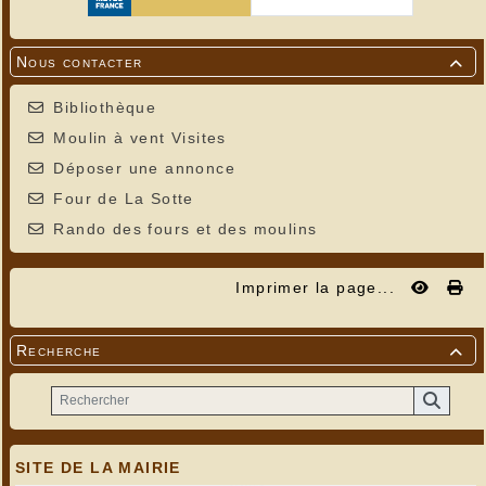
Nous contacter

Bibliothèque
Moulin à vent Visites
Déposer une annonce
Four de La Sotte
Rando des fours et des moulins
Imprimer la page...
Recherche

SITE DE LA MAIRIE