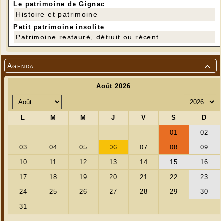
Le patrimoine de Gignac
Histoire et patrimoine
Petit patrimoine insolite
Patrimoine restauré, détruit ou récent
Agenda
