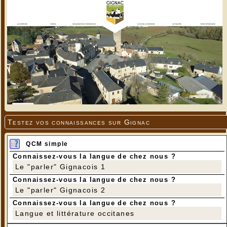
Testez vos connaissances sur Gignac
QCM simple
Connaissez-vous la langue de chez nous ?
Le "parler" Gignacois 1
Connaissez-vous la langue de chez nous ?
Le "parler" Gignacois 2
Connaissez-vous la langue de chez nous ?
Langue et littérature occitanes