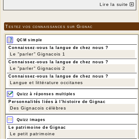
Lire la suite
Testez vos connaissances sur Gignac
QCM simple
Connaissez-vous la langue de chez nous ?
Le "parler" Gignacois 1
Connaissez-vous la langue de chez nous ?
Le "parler" Gignacois 2
Connaissez-vous la langue de chez nous ?
Langue et littérature occitanes
Photo de Philippe Darnault (23/11/2016)
Quizz à réponses multiples
Personnalités liées à l'histoire de Gignac
Des Gignacois célèbres
Quizz images
Le patrimoine de Gignac
Le petit patrimoine