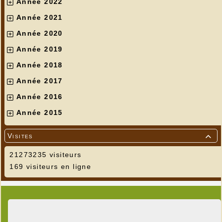
Année 2022
Année 2021
Année 2020
Année 2019
Année 2018
Année 2017
Année 2016
Année 2015
Visites

21273235 visiteurs
169 visiteurs en ligne