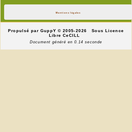
Mentions légales
Propulsé par GuppY
© 2005-2026
Sous Licence
Libre CeCILL
Document généré en 0.14 seconde