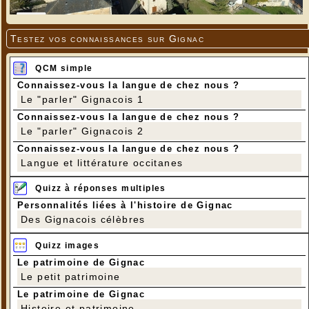
Testez vos connaissances sur Gignac
QCM simple
Connaissez-vous la langue de chez nous ?
Le "parler" Gignacois 1
Connaissez-vous la langue de chez nous ?
Le "parler" Gignacois 2
Connaissez-vous la langue de chez nous ?
Langue et littérature occitanes
Quizz à réponses multiples
Personnalités liées à l'histoire de Gignac
Des Gignacois célèbres
Quizz images
Le patrimoine de Gignac
Le petit patrimoine
Le patrimoine de Gignac
Histoire et patrimoine