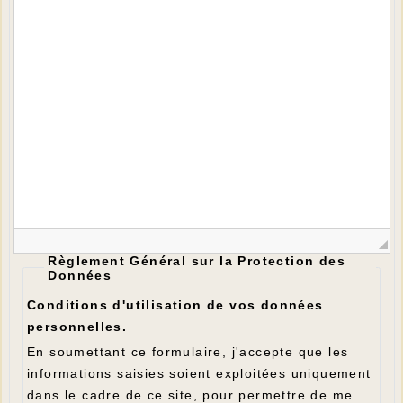
Règlement Général sur la Protection des
Données
Conditions d'utilisation de vos données
personnelles.
En soumettant ce formulaire, j'accepte que les
informations saisies soient exploitées uniquement
dans le cadre de ce site, pour permettre de me