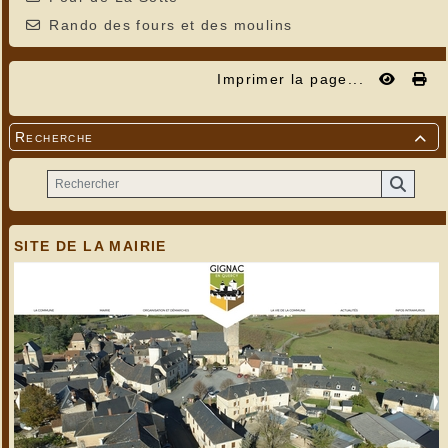
Rando des fours et des moulins
Imprimer la page...
Recherche

SITE DE LA MAIRIE