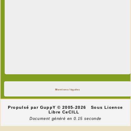
Mentions légales
Propulsé par GuppY
© 2005-2026
Sous Licence
Libre CeCILL
Document généré en 0.15 seconde