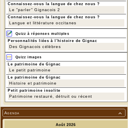
Connaissez-vous la langue de chez nous ?
Le "parler" Gignacois 2
Connaissez-vous la langue de chez nous ?
Langue et littérature occitanes
Quizz à réponses multiples
Personnalités liées à l'histoire de Gignac
Des Gignacois célèbres
Quizz images
Le patrimoine de Gignac
Le petit patrimoine
Le patrimoine de Gignac
Histoire et patrimoine
Petit patrimoine insolite
Patrimoine restauré, détruit ou récent
Agenda
