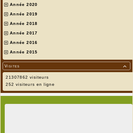
Année 2020
Année 2019
Année 2018
Année 2017
Année 2016
Année 2015
Visites

21307862 visiteurs
252 visiteurs en ligne