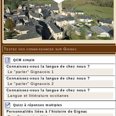
Testez vos connaissances sur Gignac
QCM simple
Connaissez-vous la langue de chez nous ?
Le "parler" Gignacois 1
Connaissez-vous la langue de chez nous ?
Le "parler" Gignacois 2
Connaissez-vous la langue de chez nous ?
Langue et littérature occitanes
Quizz à réponses multiples
Personnalités liées à l'histoire de Gignac