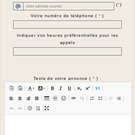
(
*
)
Votre numéro de téléphone (
*
)
Indiquer vos heures préférentielles pour les
appels
Texte de votre annonce (
*
) :