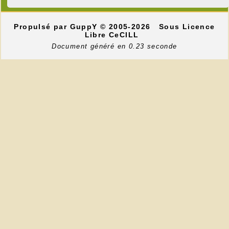
Propulsé par GuppY
© 2005-2026
Sous Licence
Libre CeCILL
Document généré en 0.23 seconde