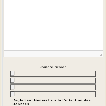
Joindre fichier
Règlement Général sur la Protection des
Données