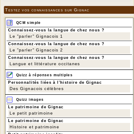
Testez vos connaissances sur Gignac
QCM simple
Connaissez-vous la langue de chez nous ?
Le "parler" Gignacois 1
Connaissez-vous la langue de chez nous ?
Le "parler" Gignacois 2
Connaissez-vous la langue de chez nous ?
Langue et littérature occitanes
Quizz à réponses multiples
Personnalités liées à l'histoire de Gignac
Des Gignacois célèbres
Quizz images
Le patrimoine de Gignac
Le petit patrimoine
Le patrimoine de Gignac
Histoire et patrimoine