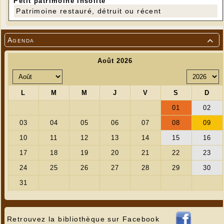
Petit patrimoine insolite
Patrimoine restauré, détruit ou récent
Agenda

Retrouvez la bibliothèque sur Facebook