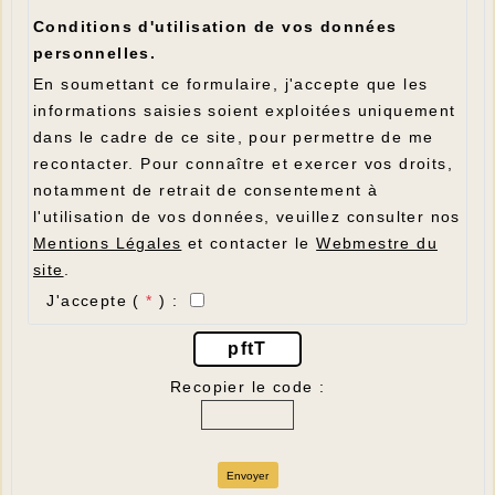
Conditions d'utilisation de vos données
personnelles.
En soumettant ce formulaire, j'accepte que les
informations saisies soient exploitées uniquement
dans le cadre de ce site, pour permettre de me
recontacter. Pour connaître et exercer vos droits,
notamment de retrait de consentement à
l'utilisation de vos données, veuillez consulter nos
Mentions Légales
et contacter le
Webmestre du
site
.
J'accepte (
*
) :
pftT
Recopier le code :
Envoyer