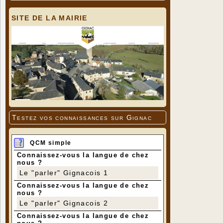
SITE DE LA MAIRIE
Testez vos connaissances sur Gignac
QCM simple
Connaissez-vous la langue de chez
nous ?
Le "parler" Gignacois 1
Connaissez-vous la langue de chez
nous ?
Le "parler" Gignacois 2
Connaissez-vous la langue de chez