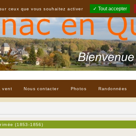
Tout accepter
 sur ceux que vous souhaitez activer
à vent
Nous contacter
Photos
Randonnées
rimée (1853-1856)