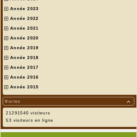
Année 2023
Année 2022
Année 2021
Année 2020
Année 2019
Année 2018
Année 2017
Année 2016
Année 2015
Visites

21291540 visiteurs
53 visiteurs en ligne