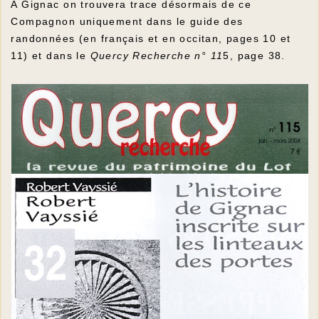
A Gignac on trouvera trace désormais de ce
Compagnon uniquement dans le guide des
randonnées (en français et en occitan, pages 10 et
11) et dans le
Quercy Recherche n° 11
5, page 38.