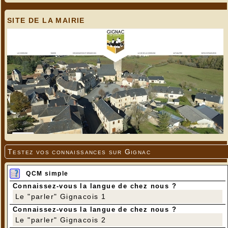
SITE DE LA MAIRIE
Testez vos connaissances sur Gignac
QCM simple
Connaissez-vous la langue de chez nous ?
Le "parler" Gignacois 1
Connaissez-vous la langue de chez nous ?
Le "parler" Gignacois 2