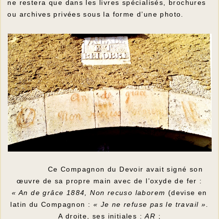
ne restera que dans les livres spécialisés, brochures
ou archives privées sous la forme d’une photo.
Ce Compagnon du Devoir avait signé son
œuvre de sa propre main avec de l’oxyde de fer :
« An de grâce 1884, Non recuso laborem
(devise en
latin du Compagnon :
« Je ne refuse pas le travail »
.
A droite, ses initiales :
AR
;