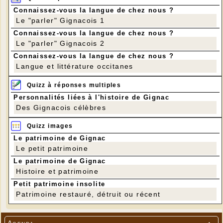
Connaissez-vous la langue de chez nous ?
Le "parler" Gignacois 1
Connaissez-vous la langue de chez nous ?
Le "parler" Gignacois 2
Connaissez-vous la langue de chez nous ?
Langue et littérature occitanes
Quizz à réponses multiples
Personnalités liées à l'histoire de Gignac
Des Gignacois célèbres
Quizz images
Le patrimoine de Gignac
Le petit patrimoine
Le patrimoine de Gignac
Histoire et patrimoine
Petit patrimoine insolite
Patrimoine restauré, détruit ou récent