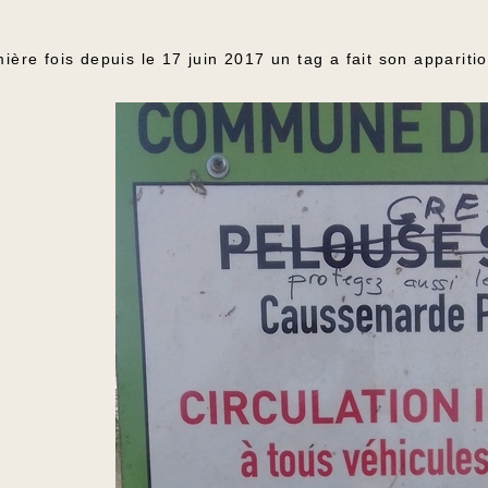
ière fois depuis le 17 juin 2017 un tag a fait son apparit