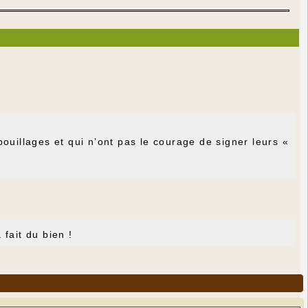
ouillages et qui n’ont pas le courage de signer leurs «
fait du bien !