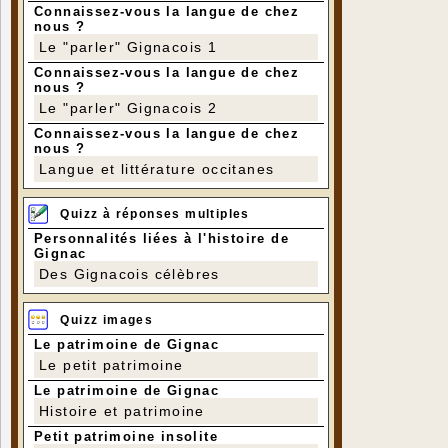
Connaissez-vous la langue de chez
nous ?
Le "parler" Gignacois 1
Connaissez-vous la langue de chez
nous ?
Le "parler" Gignacois 2
Connaissez-vous la langue de chez
nous ?
Langue et littérature occitanes
Quizz à réponses multiples
Personnalités liées à l'histoire de
Gignac
Des Gignacois célèbres
Quizz images
Le patrimoine de Gignac
Le petit patrimoine
Le patrimoine de Gignac
Histoire et patrimoine
Petit patrimoine insolite