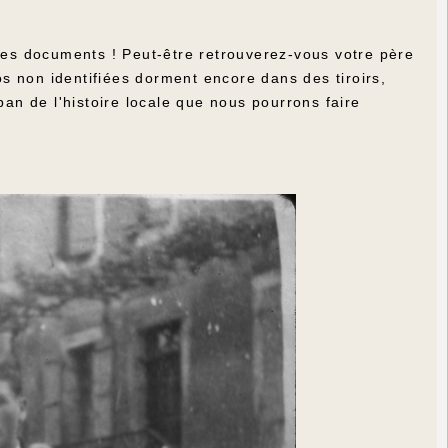
 ces documents ! Peut-être retrouverez-vous votre père
 non identifiées dorment encore dans des tiroirs,
pan de l'histoire locale que nous pourrons faire