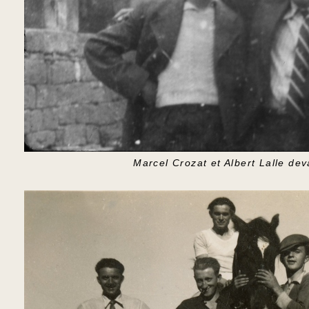
Marcel Crozat et Albert Lalle deva