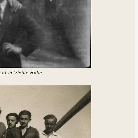
nt la Vieille Halle