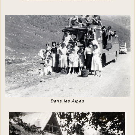
Dans les Alpes