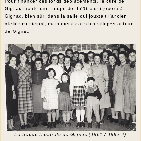
Pour financer ces longs déplacements, le curé de
Gignac monte une troupe de théâtre qui jouera à
Gignac, bien sûr, dans la salle qui jouxtait l’ancien
atelier municipal, mais aussi dans les villages autour
de Gignac.
La troupe théâtrale de Gignac (1951 / 1952 ?)