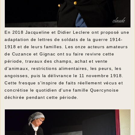
En 2018 Jacqueline et Didier Leclere ont proposé une
adaptation de lettres de soldats de la guerre 1914-
1918 et de leurs familles. Les onze acteurs amateurs
de Cuzance et Gignac ont su faire revivre cette
période, travaux des champs, achat et vente
d'animaux, restrictions alimentaires, les peurs, les
angoisses, puis la délivrance le 11 novembre 1918.
Cette fresque s'inspire de faits réellement vécus et
concrétise le quotidien d'une famille Quercynoise
déchirée pendant cette période.