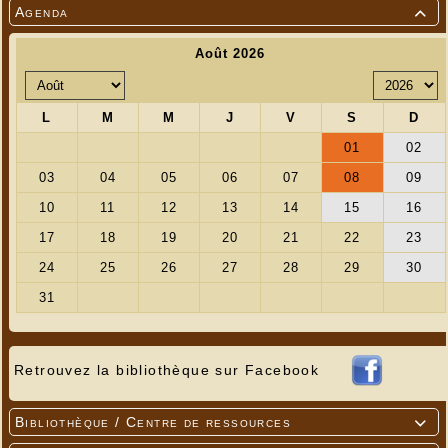
Agenda

Retrouvez la bibliothèque sur Facebook
Bibliothèque / Centre de ressources
