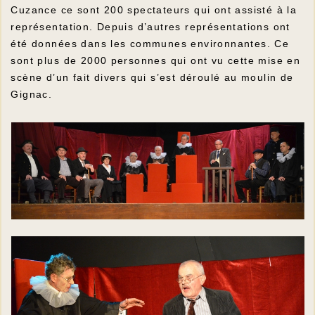
Cuzance ce sont 200 spectateurs qui ont assisté à la
représentation. Depuis d’autres représentations ont
été données dans les communes environnantes. Ce
sont plus de 2000 personnes qui ont vu cette mise en
scène d’un fait divers qui s’est déroulé au moulin de
Gignac.