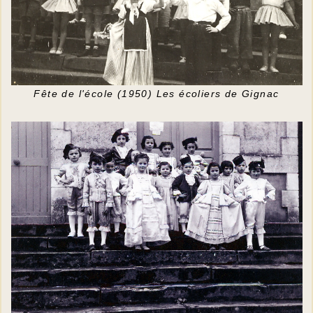
Fête de l'école (1950) Les écoliers de Gignac