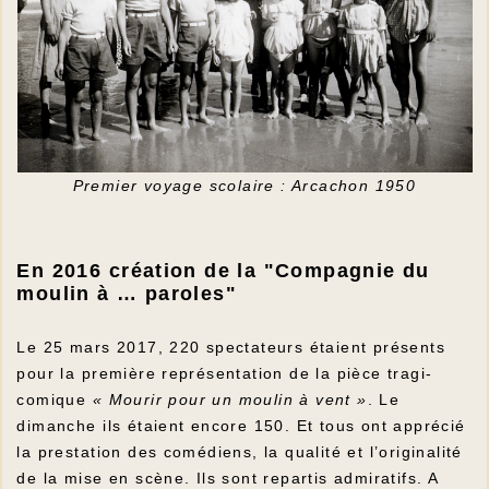
Premier voyage scolaire : Arcachon 1950
En 2016 création de la "Compagnie du
moulin à … paroles"
Le 25 mars 2017, 220 spectateurs étaient présents
pour la première représentation de la pièce tragi-
comique
« Mourir pour un moulin à vent »
. Le
dimanche ils étaient encore 150. Et tous ont apprécié
la prestation des comédiens, la qualité et l’originalité
de la mise en scène. Ils sont repartis admiratifs. A