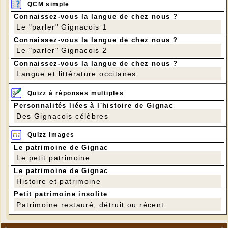
QCM simple
Connaissez-vous la langue de chez nous ?
Le "parler" Gignacois 1
Connaissez-vous la langue de chez nous ?
Le "parler" Gignacois 2
Connaissez-vous la langue de chez nous ?
Langue et littérature occitanes
Quizz à réponses multiples
Personnalités liées à l'histoire de Gignac
Des Gignacois célèbres
Quizz images
Le patrimoine de Gignac
Le petit patrimoine
Le patrimoine de Gignac
Histoire et patrimoine
Petit patrimoine insolite
Patrimoine restauré, détruit ou récent