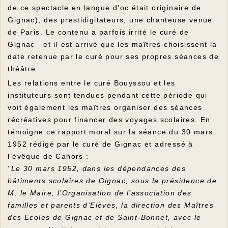
de ce spectacle en langue d’oc était originaire de
Gignac), des prestidigitateurs, une chanteuse venue
de Paris. Le contenu a parfois irrité le curé de
Gignac et il est arrivé que les maîtres choisissent la
date retenue par le curé pour ses propres séances de
théâtre.
Les relations entre le curé Bouyssou et les
instituteurs sont tendues pendant cette période qui
voit également les maîtres organiser des séances
récréatives pour financer des voyages scolaires. En
témoigne ce rapport moral sur la séance du 30 mars
1952 rédigé par le curé de Gignac et adressé à
l’évêque de Cahors :
"Le 30 mars 1952, dans les dépendances des
bâtiments scolaires de Gignac, sous la présidence de
M. le Maire, l’Organisation de l’association des
familles et parents d’Elèves, la direction des Maîtres
des Ecoles de Gignac et de Saint-Bonnet, avec le