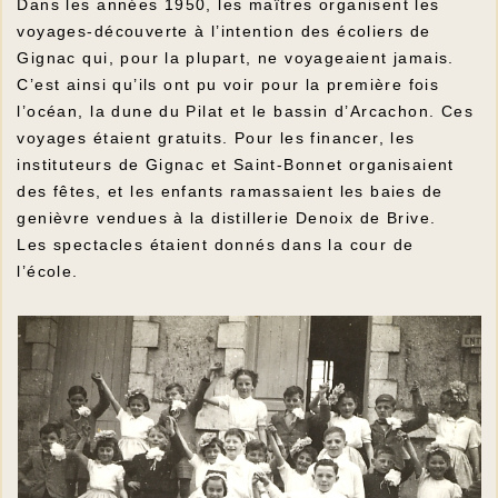
Dans les années 1950, les maîtres organisent les
voyages-découverte à l’intention des écoliers de
Gignac qui, pour la plupart, ne voyageaient jamais.
C’est ainsi qu’ils ont pu voir pour la première fois
l’océan, la dune du Pilat et le bassin d’Arcachon. Ces
voyages étaient gratuits. Pour les financer, les
instituteurs de Gignac et Saint-Bonnet organisaient
des fêtes, et les enfants ramassaient les baies de
genièvre vendues à la distillerie Denoix de Brive.
Les spectacles étaient donnés dans la cour de
l’école.