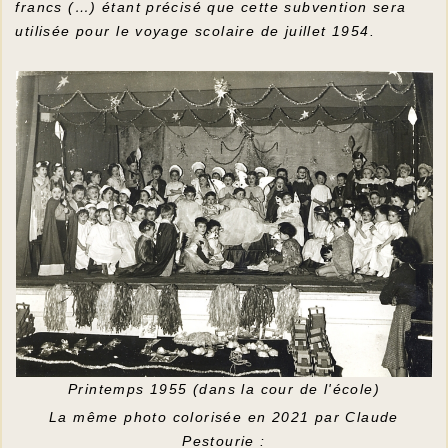
francs (…) étant précisé que cette subvention sera
utilisée pour le voyage scolaire de juillet 1954.
Printemps 1955 (dans la cour de l'école)
La même photo colorisée en 2021 par Claude
Pestourie :