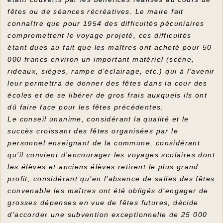
fêtes ou de séances récréatives. Le maire fait
connaître que pour 1954 des difficultés pécuniaires
compromettent le voyage projeté, ces difficultés
étant dues au fait que les maîtres ont acheté pour 50
000 francs environ un important matériel (scène,
rideaux, sièges, rampe d’éclairage, etc.) qui à l’avenir
leur permettra de donner des fêtes dans la cour des
écoles et de se libérer de gros frais auxquels ils ont
dû faire face pour les fêtes précédentes.
Le conseil unanime, considérant la qualité et le
succès croissant des fêtes organisées par le
personnel enseignant de la commune, considérant
qu’il convient d’encourager les voyages scolaires dont
les élèves et anciens élèves retirent le plus grand
profit, considérant qu’en l’absence de salles des fêtes
convenable les maîtres ont été obligés d’engager de
grosses dépenses en vue de fêtes futures, décide
d’accorder une subvention exceptionnelle de 25 000