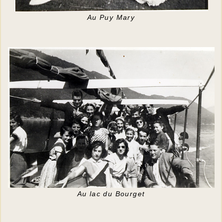
Au Puy Mary
Au lac du Bourget