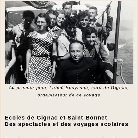
Au premier plan, l’abbé Bouyssou, curé de Gignac,
organisateur de ce voyage
Ecoles de Gignac et Saint-Bonnet
Des spectacles et des voyages scolaires