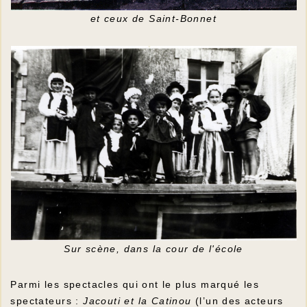
et ceux de Saint-Bonnet
Sur scène, dans la cour de l'école
Parmi les spectacles qui ont le plus marqué les
spectateurs :
Jacouti et la Catinou
(l’un des acteurs