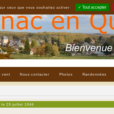
Tout accepter
 sur ceux que vous souhaitez activer
à vent
Nous contacter
Photos
Randonnées
 le 29 juillet 1944