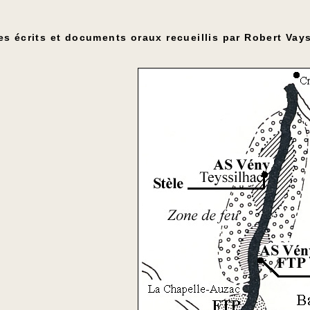
s écrits et documents oraux recueillis par Robert Vay