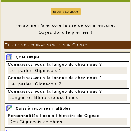
Réagir à cet article
Personne n'a encore laissé de commentaire.
Soyez donc le premier !
Testez vos connaissances sur Gignac
QCM simple
Connaissez-vous la langue de chez nous ?
Le "parler" Gignacois 1
Connaissez-vous la langue de chez nous ?
Le "parler" Gignacois 2
Connaissez-vous la langue de chez nous ?
Langue et littérature occitanes
Quizz à réponses multiples
Personnalités liées à l'histoire de Gignac
Des Gignacois célèbres