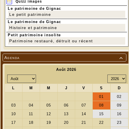
Quizz images
Le patrimoine de Gignac
Le petit patrimoine
Le patrimoine de Gignac
Histoire et patrimoine
Petit patrimoine insolite
Patrimoine restauré, détruit ou récent
Agenda
