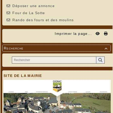
Déposer une annonce
Four de La Sotte
Rando des fours et des moulins
Imprimer la page...
Recherche

SITE DE LA MAIRIE