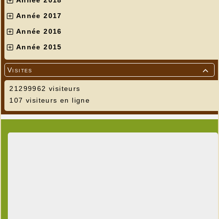
Année 2017
Année 2016
Année 2015
Visites

21299962 visiteurs
107 visiteurs en ligne