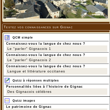
Testez vos connaissances sur Gignac
QCM simple
Connaissez-vous la langue de chez nous ?
Le "parler" Gignacois 1
Connaissez-vous la langue de chez nous ?
Le "parler" Gignacois 2
Connaissez-vous la langue de chez nous ?
Langue et littérature occitanes
Quizz à réponses multiples
Personnalités liées à l'histoire de Gignac
Des Gignacois célèbres
Quizz images
Le patrimoine de Gignac