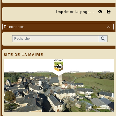
Imprimer la page...
Recherche

SITE DE LA MAIRIE