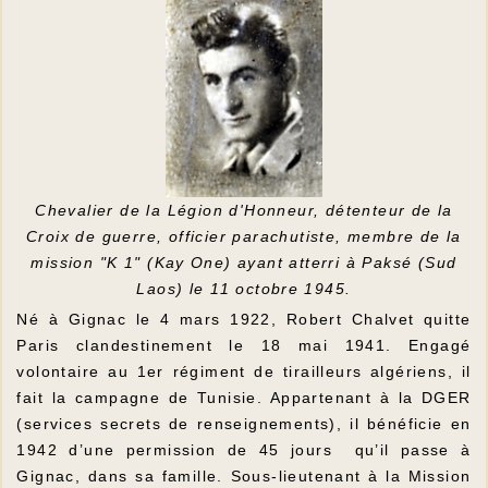
Chevalier de la Légion d'Honneur, détenteur de la
Croix de guerre, officier parachutiste, membre de la
mission "K 1" (Kay One) ayant atterri à Paksé (Sud
Laos) le 11 octobre 1945.
Né à Gignac le 4 mars 1922, Robert Chalvet quitte
Paris clandestinement le 18 mai 1941. Engagé
volontaire au 1er régiment de tirailleurs algériens, il
fait la campagne de Tunisie. Appartenant à la DGER
(services secrets de renseignements), il bénéficie en
1942 d’une permission de 45 jours qu’il passe à
Gignac, dans sa famille. Sous-lieutenant à la Mission