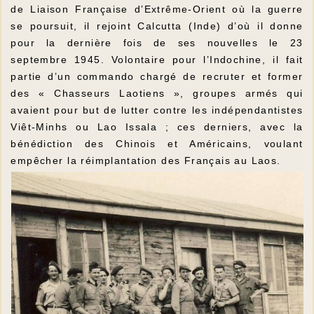
de Liaison Française d’Extrême-Orient où la guerre
se poursuit, il rejoint Calcutta (Inde) d’où il donne
pour la dernière fois de ses nouvelles le 23
septembre 1945. Volontaire pour l’Indochine, il fait
partie d’un commando chargé de recruter et former
des « Chasseurs Laotiens », groupes armés qui
avaient pour but de lutter contre les indépendantistes
Viêt-Minhs ou Lao Issala ; ces derniers, avec la
bénédiction des Chinois et Américains, voulant
empêcher la réimplantation des Français au Laos.