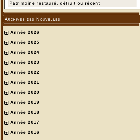
Patrimoine restauré, détruit ou récent
Archives des Nouvelles
Année 2026
Année 2025
Année 2024
Année 2023
Année 2022
Année 2021
Année 2020
Année 2019
Année 2018
Année 2017
Année 2016