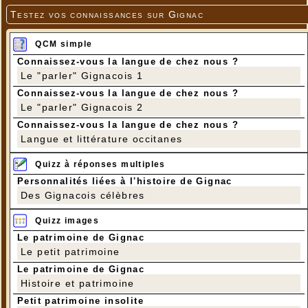
Testez vos connaissances sur Gignac
QCM simple
Connaissez-vous la langue de chez nous ?
Le "parler" Gignacois 1
Connaissez-vous la langue de chez nous ?
Le "parler" Gignacois 2
Connaissez-vous la langue de chez nous ?
Langue et littérature occitanes
Quizz à réponses multiples
Personnalités liées à l'histoire de Gignac
Des Gignacois célèbres
Quizz images
Le patrimoine de Gignac
Le petit patrimoine
Le patrimoine de Gignac
Histoire et patrimoine
Petit patrimoine insolite