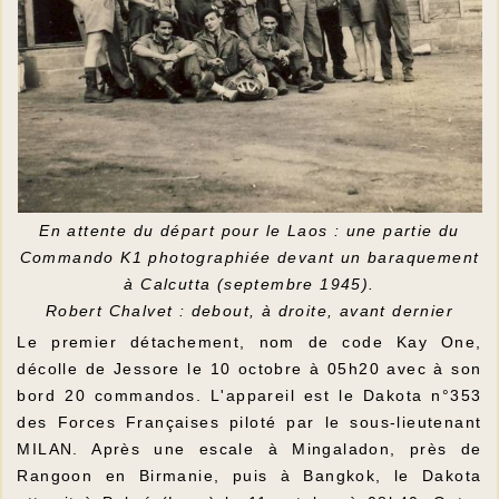
En attente du départ pour le Laos : une partie du
Commando K1 photographiée devant un baraquement
à Calcutta (septembre 1945).
Robert Chalvet : debout, à droite, avant dernier
Le premier détachement, nom de code Kay One,
décolle de Jessore le 10 octobre à 05h20 avec à son
bord 20 commandos. L'appareil est le Dakota n°353
des Forces Françaises piloté par le sous-lieutenant
MILAN. Après une escale à Mingaladon, près de
Rangoon en Birmanie, puis à Bangkok, le Dakota