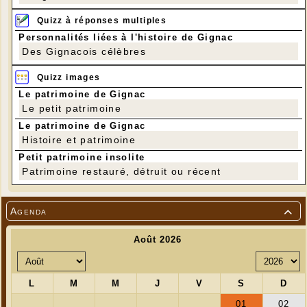
Quizz à réponses multiples
Personnalités liées à l'histoire de Gignac
Des Gignacois célèbres
Quizz images
Le patrimoine de Gignac
Le petit patrimoine
Le patrimoine de Gignac
Histoire et patrimoine
Petit patrimoine insolite
Patrimoine restauré, détruit ou récent
Agenda
