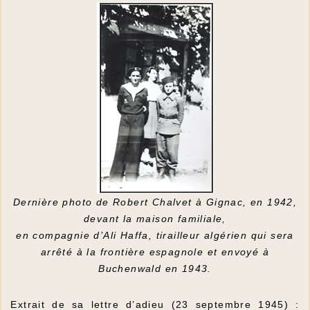
Dernière photo de Robert Chalvet à Gignac, en 1942,
devant la maison familiale,
en compagnie d’Ali Haffa, tirailleur algérien qui sera
arrêté à la frontière espagnole et envoyé à
Buchenwald en 1943.
Extrait de sa lettre d’adieu (23 septembre 1945) :