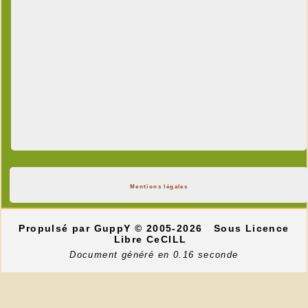
Mentions légales
Propulsé par GuppY
© 2005-2026
Sous Licence
Libre CeCILL
Document généré en 0.16 seconde