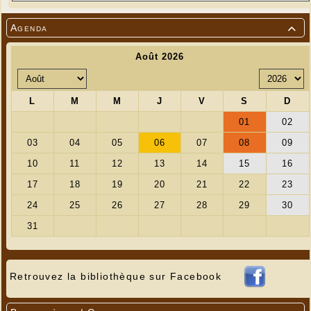
Agenda

Retrouvez la bibliothèque sur Facebook