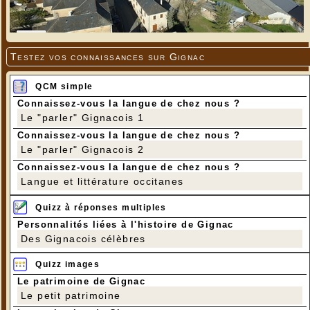
Testez vos connaissances sur Gignac
QCM simple
Connaissez-vous la langue de chez nous ?
Le "parler" Gignacois 1
Connaissez-vous la langue de chez nous ?
Le "parler" Gignacois 2
Connaissez-vous la langue de chez nous ?
Langue et littérature occitanes
Quizz à réponses multiples
Personnalités liées à l'histoire de Gignac
Des Gignacois célèbres
Quizz images
Le patrimoine de Gignac
Le petit patrimoine