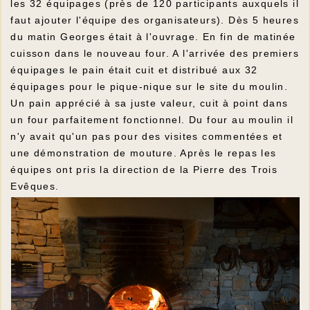
les 32 équipages (près de 120 participants auxquels il
faut ajouter l'équipe des organisateurs). Dès 5 heures
du matin Georges était à l'ouvrage. En fin de matinée
cuisson dans le nouveau four. A l'arrivée des premiers
équipages le pain était cuit et distribué aux 32
équipages pour le pique-nique sur le site du moulin.
Un pain apprécié à sa juste valeur, cuit à point dans
un four parfaitement fonctionnel. Du four au moulin il
n'y avait qu'un pas pour des visites commentées et
une démonstration de mouture. Après le repas les
équipes ont pris la direction de la Pierre des Trois
Evêques.