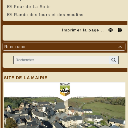
Four de La Sotte
Rando des fours et des moulins
Imprimer la page...
Recherche

SITE DE LA MAIRIE