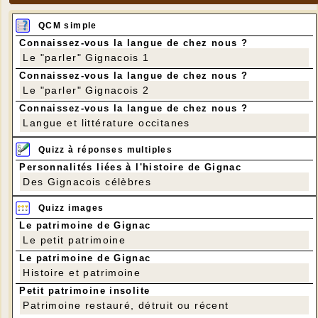
QCM simple
Connaissez-vous la langue de chez nous ?
Le "parler" Gignacois 1
Connaissez-vous la langue de chez nous ?
Le "parler" Gignacois 2
Connaissez-vous la langue de chez nous ?
Langue et littérature occitanes
Quizz à réponses multiples
Personnalités liées à l'histoire de Gignac
Des Gignacois célèbres
Quizz images
Le patrimoine de Gignac
Le petit patrimoine
Le patrimoine de Gignac
Histoire et patrimoine
Petit patrimoine insolite
Patrimoine restauré, détruit ou récent