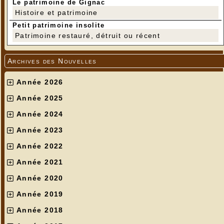
Le patrimoine de Gignac
Histoire et patrimoine
Petit patrimoine insolite
Patrimoine restauré, détruit ou récent
Archives des Nouvelles
Année 2026
Année 2025
Année 2024
Année 2023
Année 2022
Année 2021
Année 2020
Année 2019
Année 2018