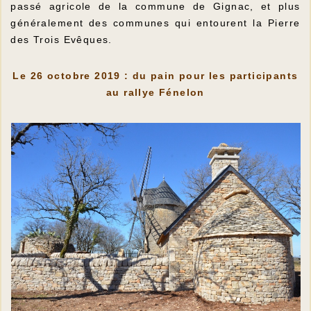
passé agricole de la commune de Gignac, et plus
généralement des communes qui entourent la Pierre
des Trois Evêques.
Le 26 octobre 2019 : du pain pour les participants
au rallye Fénelon