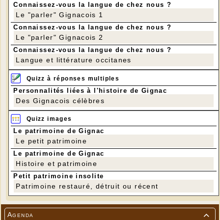
Connaissez-vous la langue de chez nous ?
Le "parler" Gignacois 1
Connaissez-vous la langue de chez nous ?
Le "parler" Gignacois 2
Connaissez-vous la langue de chez nous ?
Langue et littérature occitanes
Quizz à réponses multiples
Personnalités liées à l'histoire de Gignac
Des Gignacois célèbres
Quizz images
Le patrimoine de Gignac
Le petit patrimoine
Le patrimoine de Gignac
Histoire et patrimoine
Petit patrimoine insolite
Patrimoine restauré, détruit ou récent
Agenda
