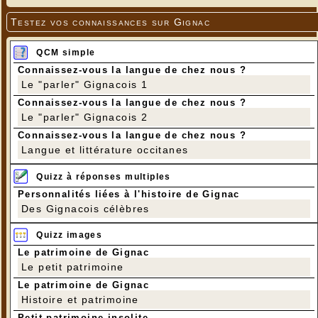
Testez vos connaissances sur Gignac
QCM simple
Connaissez-vous la langue de chez nous ?
Le "parler" Gignacois 1
Connaissez-vous la langue de chez nous ?
Le "parler" Gignacois 2
Connaissez-vous la langue de chez nous ?
Langue et littérature occitanes
Quizz à réponses multiples
Personnalités liées à l'histoire de Gignac
Des Gignacois célèbres
Quizz images
Le patrimoine de Gignac
Le petit patrimoine
Le patrimoine de Gignac
Histoire et patrimoine
Petit patrimoine insolite