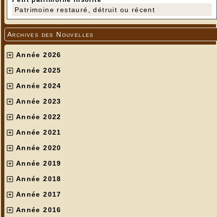
Patrimoine restauré, détruit ou récent
Archives des Nouvelles
Année 2026
Année 2025
Année 2024
Année 2023
Année 2022
Année 2021
Année 2020
Année 2019
Année 2018
Année 2017
Année 2016