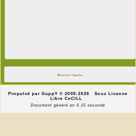
Mentions légales
Propulsé par GuppY
© 2005-2026
Sous Licence
Libre CeCILL
Document généré en 0.15 seconde