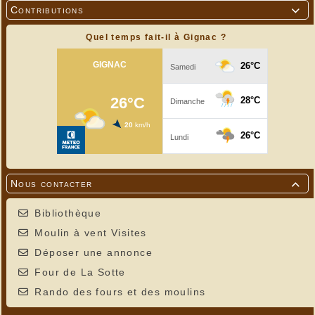
Contributions

Quel temps fait-il à Gignac ?
Nous contacter

Bibliothèque
Moulin à vent Visites
Déposer une annonce
Four de La Sotte
Rando des fours et des moulins