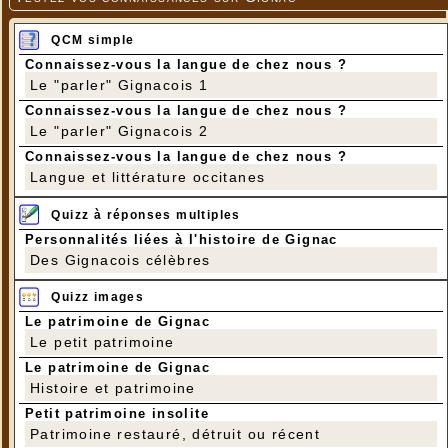
QCM simple
Connaissez-vous la langue de chez nous ?
Le "parler" Gignacois 1
Connaissez-vous la langue de chez nous ?
Le "parler" Gignacois 2
Connaissez-vous la langue de chez nous ?
Langue et littérature occitanes
Quizz à réponses multiples
Personnalités liées à l'histoire de Gignac
Des Gignacois célèbres
Quizz images
Le patrimoine de Gignac
Le petit patrimoine
Le patrimoine de Gignac
Histoire et patrimoine
Petit patrimoine insolite
Patrimoine restauré, détruit ou récent