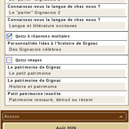
Connaissez-vous la langue de chez nous ?
Le "parler" Gignacois 2
Connaissez-vous la langue de chez nous ?
Langue et littérature occitanes
Quizz à réponses multiples
Personnalités liées à l'histoire de Gignac
Des Gignacois célèbres
Quizz images
Le patrimoine de Gignac
Le petit patrimoine
Le patrimoine de Gignac
Histoire et patrimoine
Petit patrimoine insolite
Patrimoine restauré, détruit ou récent
Agenda
