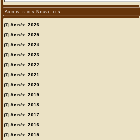
Archives des Nouvelles
Année 2026
Année 2025
Année 2024
Année 2023
Année 2022
Année 2021
Année 2020
Année 2019
Année 2018
Année 2017
Année 2016
Année 2015