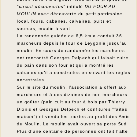
"circuit découvertes"
intitulé
DU FOUR AU
MOULIN
avec découverte du petit patrimoine
local, fours, cabanes, calvaires, puits et
sources, moulin à vent.
La randonnée guidée de 6,5 km a conduit 36
marcheurs depuis le four de Leygonie jusqu'au
moulin. En cours de randonnée les marcheurs
ont rencontré Georges Delpech qui faisait cuire
du pain dans son four et qui a montré les
cabanes qu'il a construites en suivant les règles
ancestrales.
Sur le site du moulin, l'association a offert aux
marcheurs et à des dizaines de non marcheurs
un goûter (pain cuit au four à bois par Thierry
Dionis et Georges Delpech et confitures "faites
maison") et vendu les tourtes au profit des Amis
du Moulin. Le moulin avait ouvert sa porte Sud .
Plus d'une centaine de personnes ont fait halte