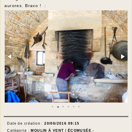
aurores. Bravo ! :
Date de création :
20/06/2016 09:15
Catégorie :
MOULIN À VENT / ÉCOMUSÉE -