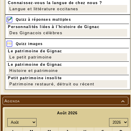
Connaissez-vous la langue de chez nous ?
Langue et littérature occitanes
Quizz à réponses multiples
Personnalités liées à l'histoire de Gignac
Des Gignacois célèbres
Quizz images
Le patrimoine de Gignac
Le petit patrimoine
Le patrimoine de Gignac
Histoire et patrimoine
Petit patrimoine insolite
Patrimoine restauré, détruit ou récent
Agenda
