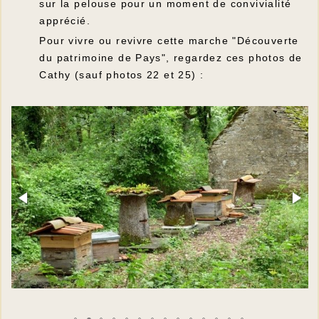
sur la pelouse pour un moment de convivialité
apprécié.
Pour vivre ou revivre cette marche "Découverte
du patrimoine de Pays", regardez ces photos de
Cathy (sauf photos 22 et 25) :