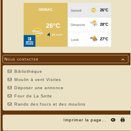
Nous contacter

Bibliothèque
Moulin à vent Visites
Déposer une annonce
Four de La Sotte
Rando des fours et des moulins
Imprimer la page...