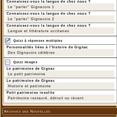
Connaissez-vous la langue de chez nous ?
Le "parler" Gignacois 1
Connaissez-vous la langue de chez nous ?
Le "parler" Gignacois 2
Connaissez-vous la langue de chez nous ?
Langue et littérature occitanes
Quizz à réponses multiples
Personnalités liées à l'histoire de Gignac
Des Gignacois célèbres
Quizz images
Le patrimoine de Gignac
Le petit patrimoine
Le patrimoine de Gignac
Histoire et patrimoine
Petit patrimoine insolite
Patrimoine restauré, détruit ou récent
Archives des Nouvelles