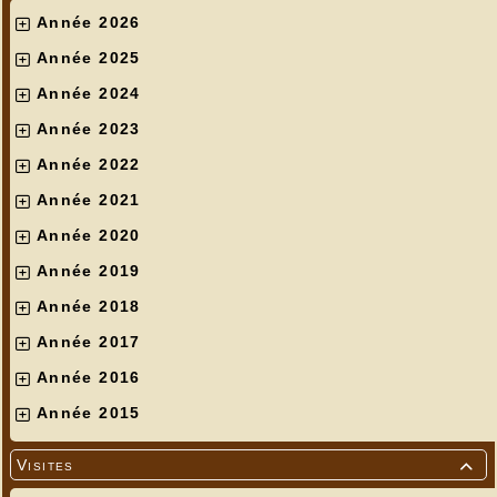
Année 2026
Année 2025
Année 2024
Année 2023
Année 2022
Année 2021
Année 2020
Année 2019
Année 2018
Année 2017
Année 2016
Année 2015
Visites
