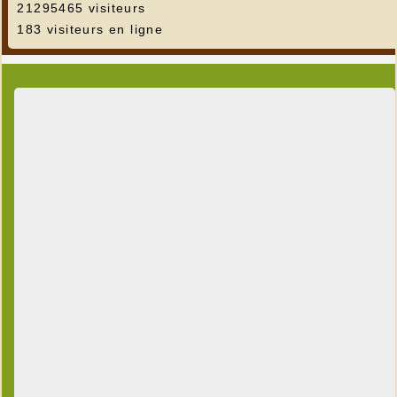
21295465 visiteurs
183 visiteurs en ligne