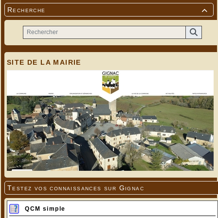
Recherche

SITE DE LA MAIRIE
Testez vos connaissances sur Gignac
QCM simple