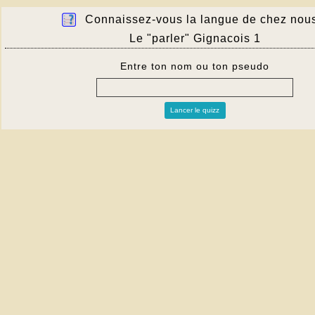
Connaissez-vous la langue de chez nou
Le "parler" Gignacois 1
Entre ton nom ou ton pseudo
Lancer le quizz