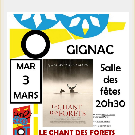
------------------------------------