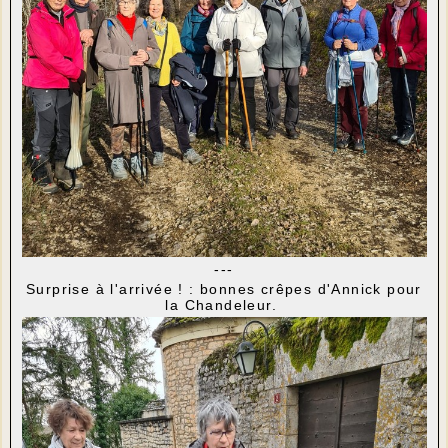
---
Surprise à l'arrivée ! : bonnes crêpes d'Annick pour
la Chandeleur.