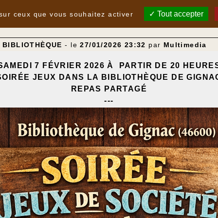
Tout accepter
 sur ceux que vous souhaitez activer
A BIBLIOTHÈQUE
- le
27/01/2026 23:32
par
Multimedia
SAMEDI 7 FÉVRIER 2026 À PARTIR DE 20 HEURE
SOIRÉE JEUX DANS LA BIBLIOTHÈQUE DE GIGNA
REPAS PARTAGÉ
---