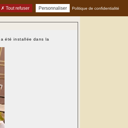
Tout refuser
Personnaliser
Politique de confidentialité
a été installée dans la