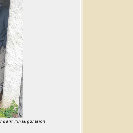
endant l'inauguration