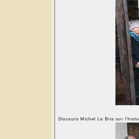
Discours Michel Le Bris sur l'histo