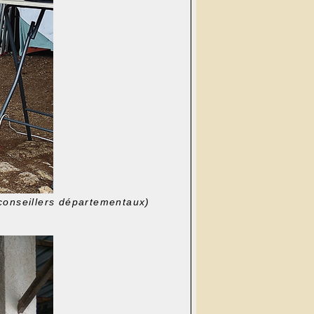
(conseillers départementaux)