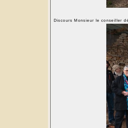
Discours Monsieur le conseiller d