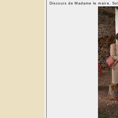
Discours de Madame le maire, Sol