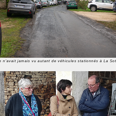
 n'avait jamais vu autant de véhicules stationnés à La So