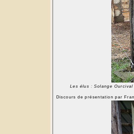
Les élus : Solange Ourcival
Discours de présentation par Fran