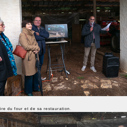
ire du four et de sa restauration.