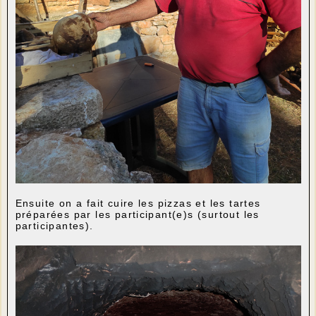
Ensuite on a fait cuire les pizzas et les tartes
préparées par les participant(e)s (surtout les
participantes).