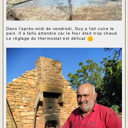
Dans l'après-midi de vendredi, Guy a fait cuire le
pain. Il a fallu attendre car le four était trop chaud.
Le réglage du thermostat est délicat
.