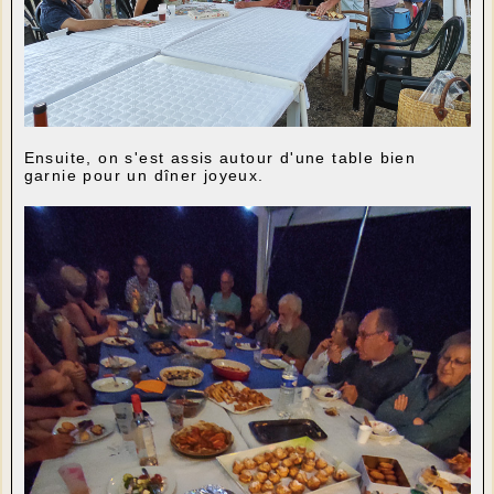
Ensuite, on s'est assis autour d'une table bien
garnie pour un dîner joyeux.