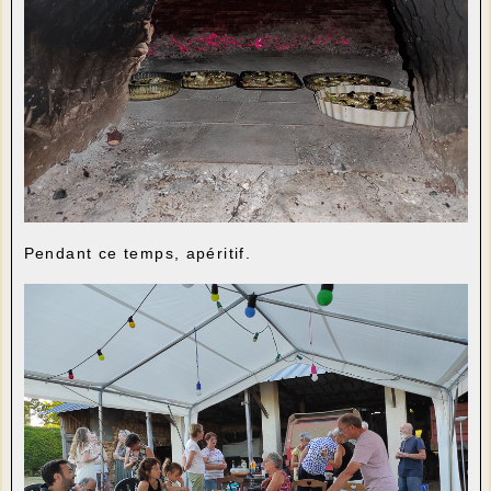
Pendant ce temps, apéritif.