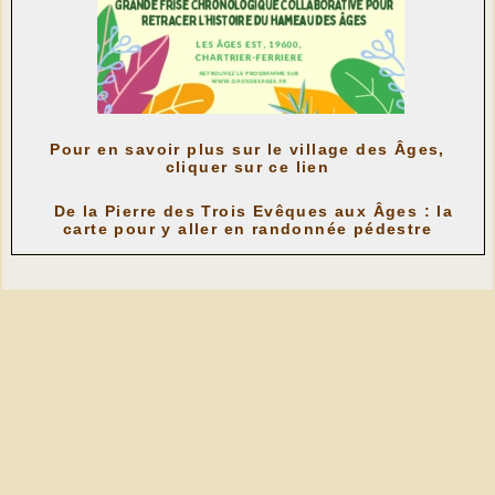
Pour en savoir plus sur le village des Âges,
cliquer sur ce lien
De la Pierre des Trois Evêques aux Âges
: la
carte pour y aller en randonnée pédestre