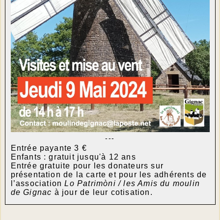
---
Entrée payante 3 €
Enfants : gratuit jusqu'à 12 ans
Entrée gratuite pour les donateurs sur
présentation de la carte et pour les adhérents de
l’association
Lo Patrimòni / les Amis du moulin
de Gignac
à jour de leur cotisation.