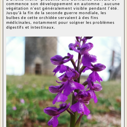
commence son développement en automne ; aucune
végétation n’est généralement visible pendant l’été.
Jusqu'à la fin de la seconde guerre mondiale, les
bulbes de cette orchidée servaient à des fins
médicinales, notamment pour soigner les problèmes
digestifs et intestinaux.