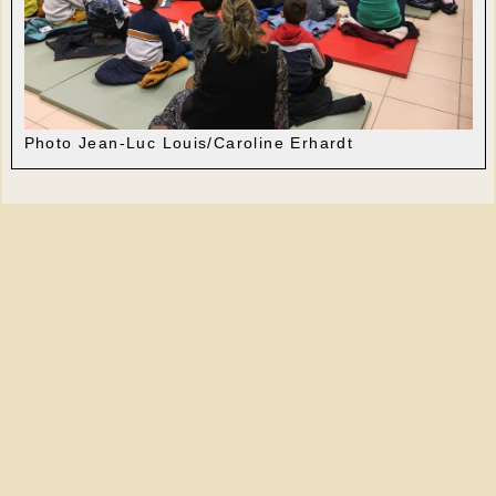
Photo Jean-Luc Louis/Caroline Erhardt