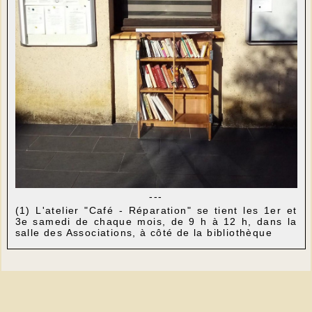
---
(1) L'atelier "Café - Réparation" se tient les 1er et
3e samedi de chaque mois, de 9 h à 12 h, dans la
salle des Associations, à côté de la bibliothèque