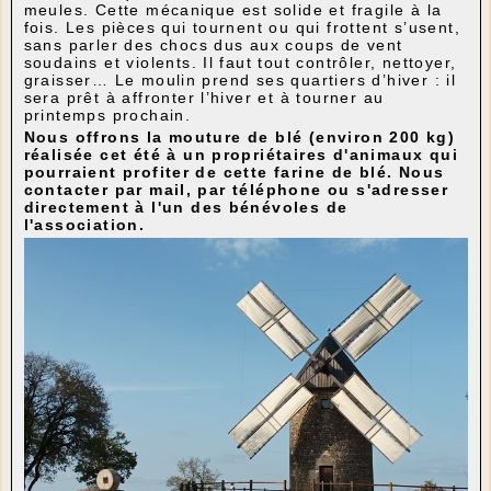
meules. Cette mécanique est solide et fragile à la
fois. Les pièces qui tournent ou qui frottent s’usent,
sans parler des chocs dus aux coups de vent
soudains et violents. Il faut tout contrôler, nettoyer,
graisser… Le moulin prend ses quartiers d’hiver : il
sera prêt à affronter l’hiver et à tourner au
printemps prochain.
Nous offrons la mouture de blé (environ 200 kg)
réalisée cet été à un propriétaires d'animaux qui
pourraient profiter de cette farine de blé. Nous
contacter par mail, par téléphone ou s'adresser
directement à l'un des bénévoles de
l'association.