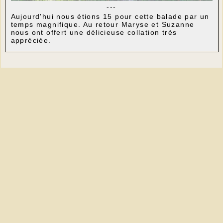
---
Aujourd'hui nous étions 15 pour cette balade par un
temps magnifique. Au retour Maryse et Suzanne
nous ont offert une délicieuse collation très
appréciée.