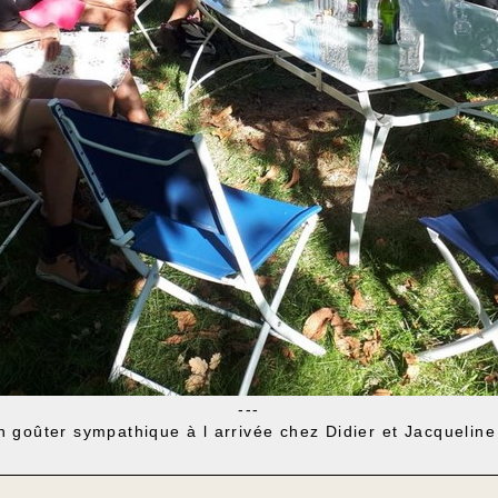
---
 goûter sympathique à l arrivée chez Didier et Jacqueline