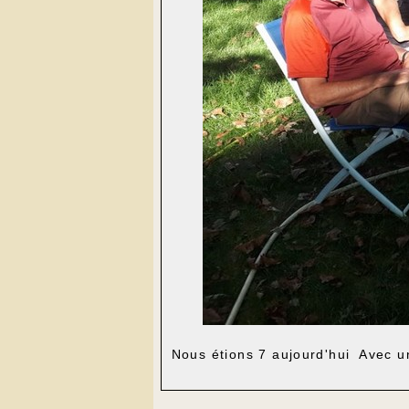
Nous étions 7 aujourd'hui Avec un