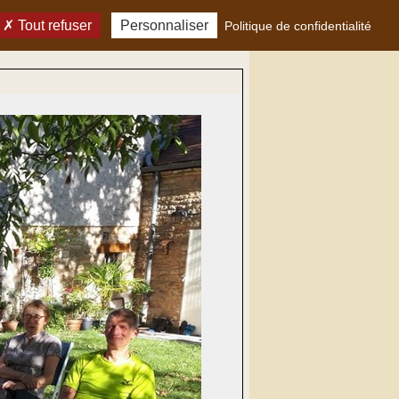
Tout refuser
Personnaliser
Politique de confidentialité