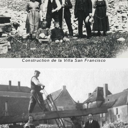
Construction de la Villa San Francisco