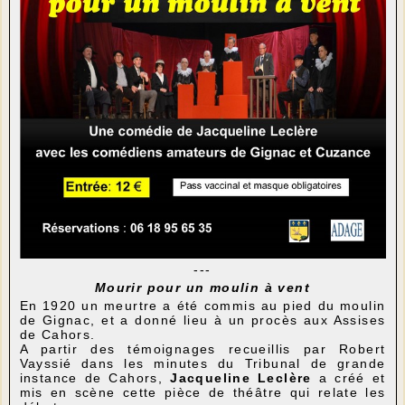
---
Mourir pour un moulin à vent
En 1920 un meurtre a été commis au pied du moulin
de Gignac, et a donné lieu à un procès aux Assises
de Cahors.
A partir des témoignages recueillis par Robert
Vayssié dans les minutes du Tribunal de grande
instance de Cahors,
Jacqueline Leclère
a créé et
mis en scène cette pièce de théâtre qui relate les