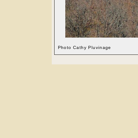
Photo Cathy Pluvinage