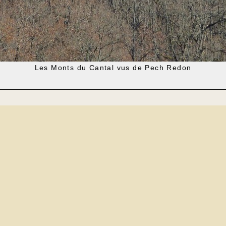
Les Monts du Cantal vus de Pech Redon