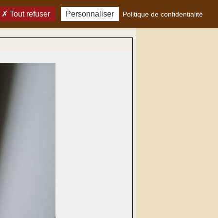
Tout refuser
Personnaliser
Politique de confidentialité