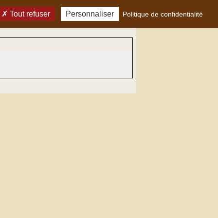
Tout refuser
Personnaliser
Politique de confidentialité