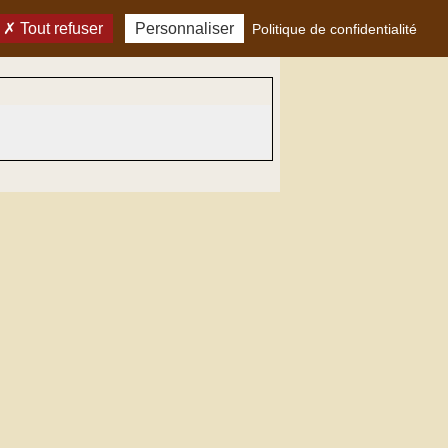
Tout refuser
Personnaliser
Politique de confidentialité