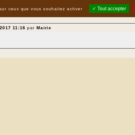
Tout accepter
 sur ceux que vous souhaitez activer
/2017 11:16
par
Mairie