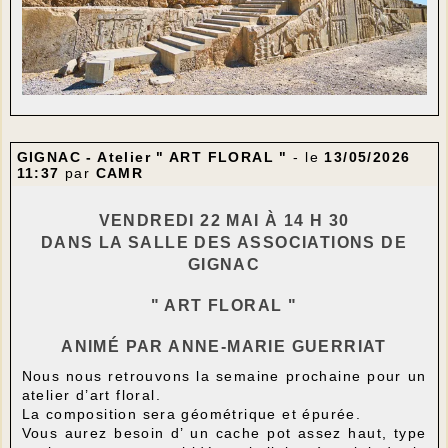
GIGNAC - Atelier " ART FLORAL "
- le
13/05/2026
11:37
par
CAMR
VENDREDI 22 MAI À 14 H 30
DANS LA SALLE DES ASSOCIATIONS DE
GIGNAC
" ART FLORAL "
ANIMÉ PAR ANNE-MARIE GUERRIAT
Nous nous retrouvons la semaine prochaine pour un
atelier d’art floral.
La composition sera géométrique et épurée.
Vous aurez besoin d’ un cache pot assez haut, type