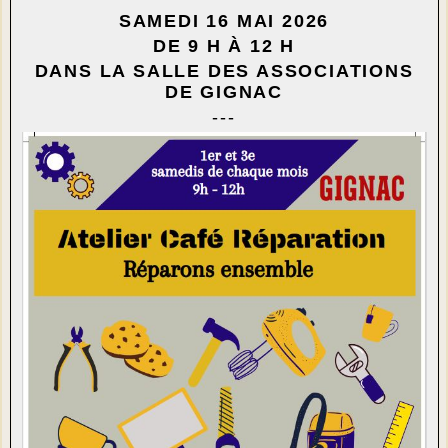
SAMEDI 16 MAI 2026
DE 9 H À 12 H
DANS LA SALLE DES ASSOCIATIONS
DE GIGNAC
---