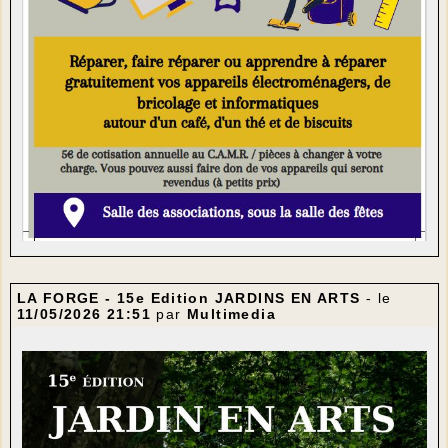
LA FORGE - 15e Edition JARDINS EN ARTS
- le
11/05/2026 21:51
par
Multimedia