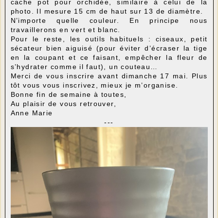
cache pot pour orchidée, similaire à celui de la
photo. Il mesure 15 cm de haut sur 13 de diamètre.
N’importe quelle couleur. En principe nous
travaillerons en vert et blanc.
Pour le reste, les outils habituels : ciseaux, petit
sécateur bien aiguisé (pour éviter d’écraser la tige
en la coupant et ce faisant, empêcher la fleur de
s’hydrater comme il faut), un couteau…
Merci de vous inscrire avant dimanche 17 mai. Plus
tôt vous vous inscrivez, mieux je m’organise.
Bonne fin de semaine à toutes,
Au plaisir de vous retrouver,
Anne Marie
---