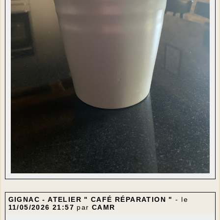
GIGNAC - ATELIER " CAFÉ RÉPARATION "
- le
11/05/2026 21:57
par
CAMR