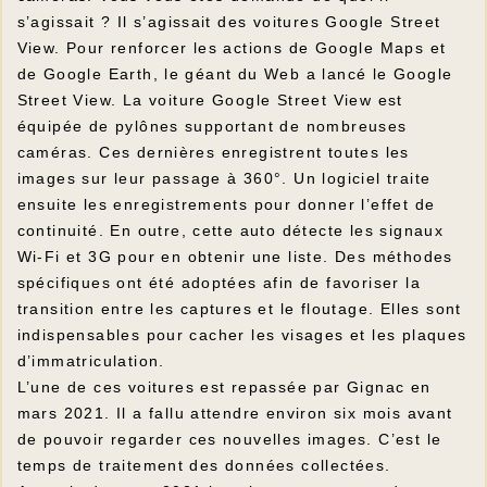
s’agissait ? Il s’agissait des voitures Google Street
View. Pour renforcer les actions de Google Maps et
de Google Earth, le géant du Web a lancé le Google
Street View. La voiture Google Street View est
équipée de pylônes supportant de nombreuses
caméras. Ces dernières enregistrent toutes les
images sur leur passage à 360°. Un logiciel traite
ensuite les enregistrements pour donner l’effet de
continuité. En outre, cette auto détecte les signaux
Wi-Fi et 3G pour en obtenir une liste. Des méthodes
spécifiques ont été adoptées afin de favoriser la
transition entre les captures et le floutage. Elles sont
indispensables pour cacher les visages et les plaques
d’immatriculation.
L’une de ces voitures est repassée par Gignac en
mars 2021. Il a fallu attendre environ six mois avant
de pouvoir regarder ces nouvelles images. C’est le
temps de traitement des données collectées.