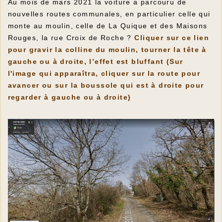
Au mois de mars 2021 la voiture a parcouru de
nouvelles routes communales, en particulier celle qui
monte au moulin, celle de La Quique et des Maisons
Rouges, la rue Croix de Roche ?
Cliquer sur ce lien
pour gravir la colline du moulin, tourner la tête à
gauche ou à droite, l’effet est bluffant
(
Sur
l'image qui apparaîtra, cliquer sur la route pour
avancer ou sur la boussole qui est à droite pour
regarder à gauche ou à droite)