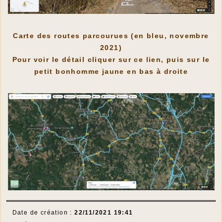
Carte des routes parcourues (en bleu, novembre
2021)
Pour voir le détail cliquer sur ce lien, puis sur le
petit bonhomme jaune en bas à droite
Date de création :
22/11/2021 19:41