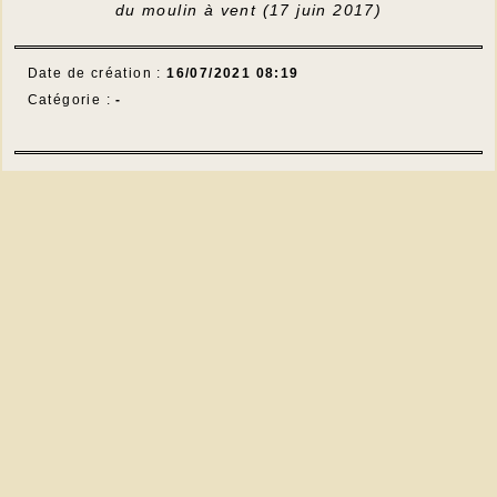
du moulin à vent (17 juin 2017)
Date de création :
16/07/2021 08:19
Catégorie :
-