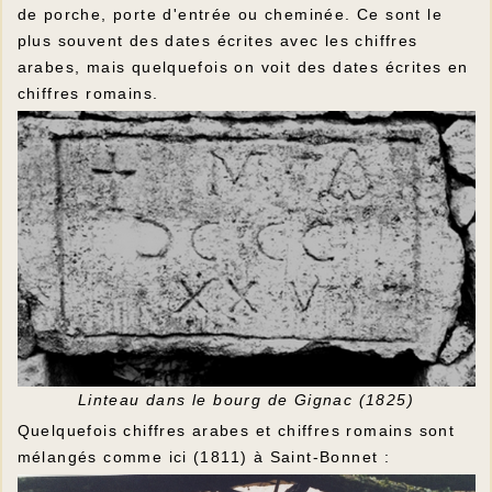
de porche, porte d'entrée ou cheminée. Ce sont le
plus souvent des dates écrites avec les chiffres
arabes, mais quelquefois on voit des dates écrites en
chiffres romains.
Linteau dans le bourg de Gignac (1825)
Quelquefois chiffres arabes et chiffres romains sont
mélangés comme ici (1811) à Saint-Bonnet :