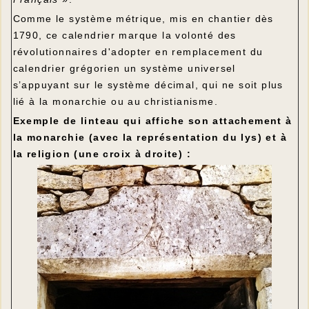
Comme le système métrique, mis en chantier dès
1790, ce calendrier marque la volonté des
révolutionnaires d'adopter en remplacement du
calendrier grégorien un système universel
s’appuyant sur le système décimal, qui ne soit plus
lié à la monarchie ou au christianisme.
Exemple de linteau qui affiche son attachement à
la monarchie (avec la représentation du lys) et à
la religion (une croix à droite) :