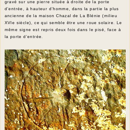
gravé sur une pierre située à droite de la porte
d’entrée, à hauteur d’homme, dans la partie la plus
ancienne de la maison Chazal de La Blénie (milieu
XVIe siècle), ce qui semble être une roue solaire. Le
même signe est repris deux fois dans le pisé, face à
la porte d’entrée.