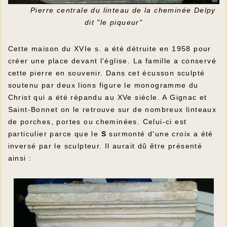
Pierre centrale du linteau de la cheminée Delpy
dit "le piqueur"
Cette maison du XVIe s. a été détruite en 1958 pour
créer une place devant l'église. La famille a conservé
cette pierre en souvenir. Dans cet écusson sculpté
soutenu par deux lions figure le monogramme du
Christ qui a été répandu au XVe siècle. A Gignac et
Saint-Bonnet on le retrouve sur de nombreux linteaux
de porches, portes ou cheminées. Celui-ci est
particulier parce que le
S
surmonté d'une croix a été
inversé par le sculpteur. Il aurait dû être présenté
ainsi :