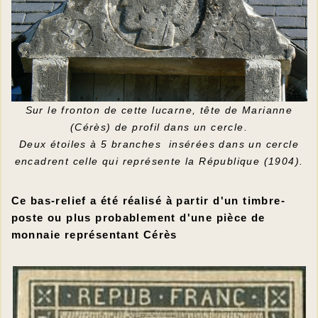
Sur le fronton de cette lucarne, tête de Marianne
(Cérès) de profil dans un cercle.
Deux étoiles à 5 branches insérées dans un cercle
encadrent celle qui représente la République (1904).
Ce bas-relief a été réalisé à partir d'un timbre-
poste ou plus probablement d'une pièce de
monnaie représentant Cérès