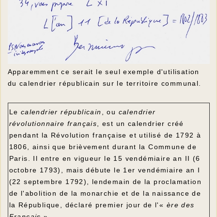
Apparemment ce serait le seul exemple d'utilisation
du calendrier républicain sur le territoire communal.
Le
calendrier républicain
, ou
calendrier
révolutionnaire français
, est un calendrier créé
pendant la Révolution française et utilisé de 1792 à
1806, ainsi que brièvement durant la Commune de
Paris. Il entre en vigueur le 15 vendémiaire an II (6
octobre 1793), mais débute le 1er vendémiaire an I
(22 septembre 1792), lendemain de la proclamation
de l'abolition de la monarchie et de la naissance de
la République, déclaré premier jour de l'«
ère des
Français
».