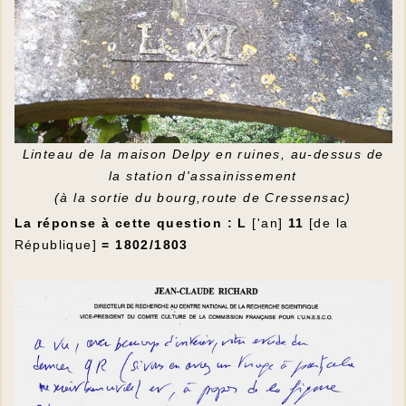
Linteau de la maison Delpy en ruines, au-dessus de
la station d'assainissement
(à la sortie du bourg,route de Cressensac)
La réponse à cette question : L
['an]
11
[de la
République]
= 1802/1803