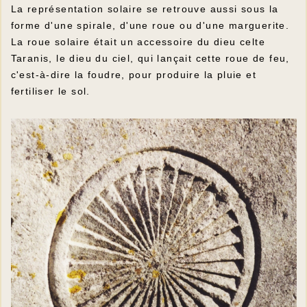
La représentation solaire se retrouve aussi sous la
forme d'une spirale, d'une roue ou d'une marguerite.
La roue solaire était un accessoire du dieu celte
Taranis, le dieu du ciel, qui lançait cette roue de feu,
c'est-à-dire la foudre, pour produire la pluie et
fertiliser le sol.