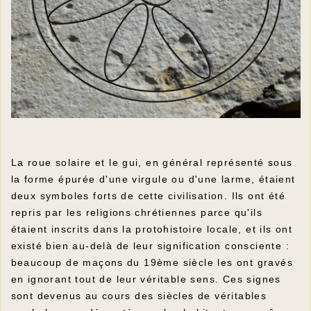
La roue solaire et le gui, en général représenté sous
la forme épurée d'une virgule ou d'une larme, étaient
deux symboles forts de cette civilisation. Ils ont été
repris par les religions chrétiennes parce qu'ils
étaient inscrits dans la protohistoire locale, et ils ont
existé bien au-delà de leur signification consciente :
beaucoup de maçons du 19ème siècle les ont gravés
en ignorant tout de leur véritable sens. Ces signes
sont devenus au cours des siècles de véritables