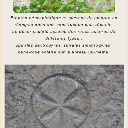
Fronton hémisphérique et ailerons de lucarne en
réemploi dans une construction plus récente.
Le décor sculpté associe des roues solaires de
différents types :
spirales dextrogyres, spirales sinistrogyres,
demi-roue solaire sur le linteau lui-même.