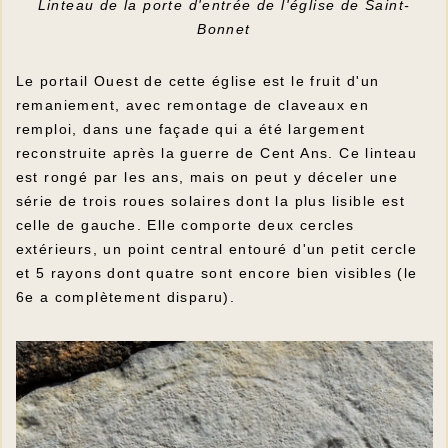
Linteau de la porte d'entrée de l'église de Saint-
Bonnet
Le portail Ouest de cette église est le fruit d'un
remaniement, avec remontage de claveaux en
remploi, dans une façade qui a été largement
reconstruite après la guerre de Cent Ans. Ce linteau
est rongé par les ans, mais on peut y déceler une
série de trois roues solaires dont la plus lisible est
celle de gauche. Elle comporte deux cercles
extérieurs, un point central entouré d'un petit cercle
et 5 rayons dont quatre sont encore bien visibles (le
6e a complètement disparu).