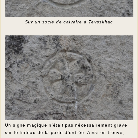
Sur un socle de calvaire à Teyssilhac
Un signe magique n’était pas nécessairement gravé
sur le linteau de la porte d’entrée. Ainsi on trouve,