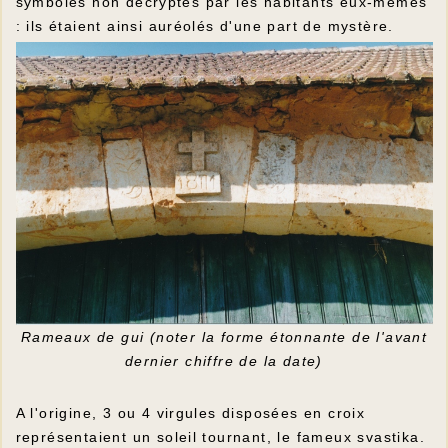
symboles non décryptés par les habitants eux-mêmes
: ils étaient ainsi auréolés d'une part de mystère.
Rameaux de gui (noter la forme étonnante de l'avant
dernier chiffre de la date)
A l'origine, 3 ou 4 virgules disposées en croix
représentaient un soleil tournant, le fameux svastika.