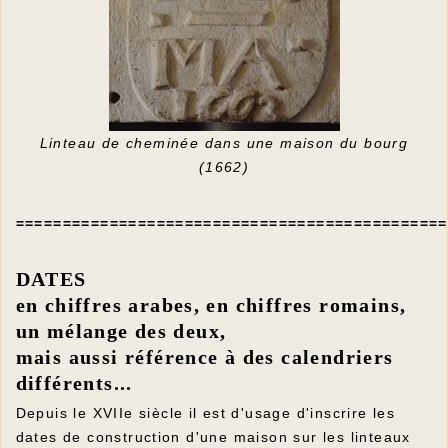
Linteau de cheminée dans une maison du bourg
(1662)
==============================================
DATES
en chiffres arabes, en chiffres romains,
un mélange des deux,
mais aussi référence à des calendriers
différents...
Depuis le XVIIe siècle il est d'usage d'inscrire les
dates de construction d'une maison sur les linteaux