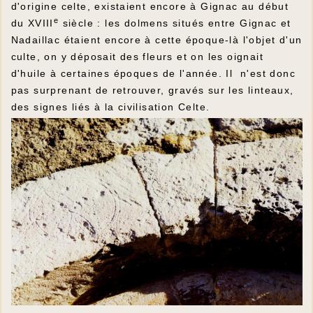
d'origine celte, existaient encore à Gignac au début
e
du XVIII
siècle : les dolmens situés entre Gignac et
Nadaillac étaient encore à cette époque-là l'objet d'un
culte, on y déposait des fleurs et on les oignait
d'huile à certaines époques de l'année. Il n'est donc
pas surprenant de retrouver, gravés sur les linteaux,
des signes liés à la civilisation Celte.