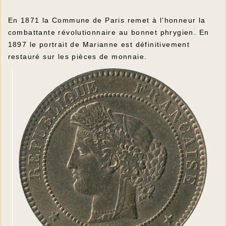
En 1871 la Commune de Paris remet à l’honneur la
combattante révolutionnaire au bonnet phrygien. En
1897 le portrait de Marianne est définitivement
restauré sur les pièces de monnaie.