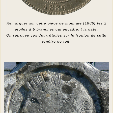
Remarquer sur cette pièce de monnaie (1886) les 2
étoiles à 5 branches qui encadrent la date.
On retrouve ces deux étoiles sur le fronton de cette
fenêtre de toit.