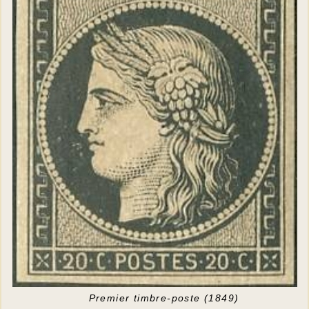
Premier timbre-poste (1849)