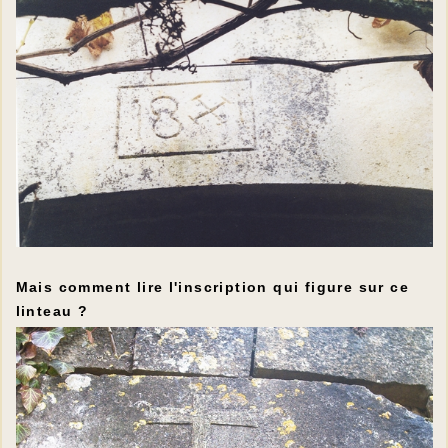
Mais comment lire l'inscription qui figure sur ce
linteau ?