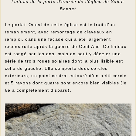
Linteau de la porte d'entrée de l'église de Saint-
Bonnet
Le portail Ouest de cette église est le fruit d'un
remaniement, avec remontage de claveaux en
remploi, dans une façade qui a été largement
reconstruite après la guerre de Cent Ans. Ce linteau
est rongé par les ans, mais on peut y déceler une
série de trois roues solaires dont la plus lisible est
celle de gauche. Elle comporte deux cercles
extérieurs, un point central entouré d'un petit cercle
et 5 rayons dont quatre sont encore bien visibles (le
6e a complètement disparu).