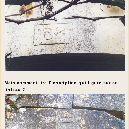
Mais comment lire l'inscription qui figure sur ce
linteau ?