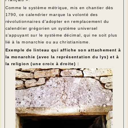
Comme le système métrique, mis en chantier dès
1790, ce calendrier marque la volonté des
révolutionnaires d'adopter en remplacement du
calendrier grégorien un système universel
s’appuyant sur le système décimal, qui ne soit plus
lié à la monarchie ou au christianisme.
Exemple de linteau qui affiche son attachement à
la monarchie (avec la représentation du lys) et à
la religion (une croix à droite) :