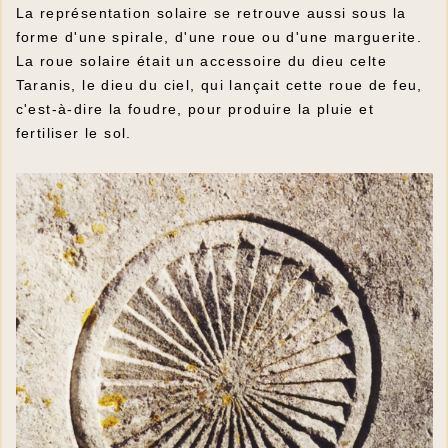
La représentation solaire se retrouve aussi sous la
forme d'une spirale, d'une roue ou d'une marguerite.
La roue solaire était un accessoire du dieu celte
Taranis, le dieu du ciel, qui lançait cette roue de feu,
c'est-à-dire la foudre, pour produire la pluie et
fertiliser le sol.