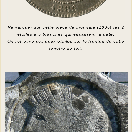
Remarquer sur cette pièce de monnaie (1886) les 2
étoiles à 5 branches qui encadrent la date.
On retrouve ces deux étoiles sur le fronton de cette
fenêtre de toit.