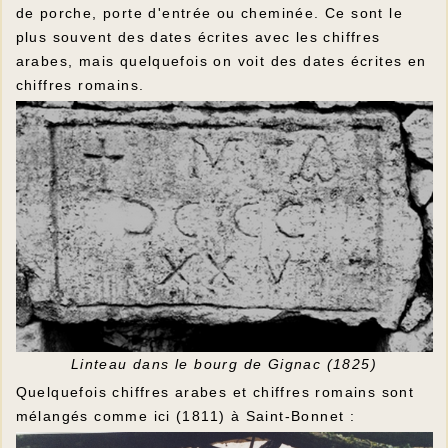
de porche, porte d'entrée ou cheminée. Ce sont le
plus souvent des dates écrites avec les chiffres
arabes, mais quelquefois on voit des dates écrites en
chiffres romains.
Linteau dans le bourg de Gignac (1825)
Quelquefois chiffres arabes et chiffres romains sont
mélangés comme ici (1811) à Saint-Bonnet :