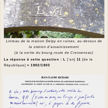
Linteau de la maison Delpy en ruines, au-dessus de
la station d'assainissement
(à la sortie du bourg,route de Cressensac)
La réponse à cette question : L
['an]
11
[de la
République]
= 1802/1803