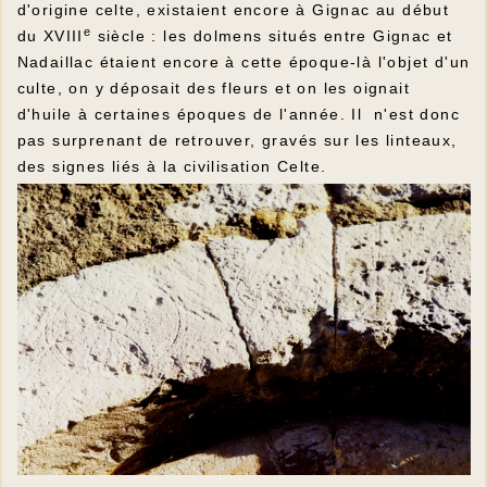
d'origine celte, existaient encore à Gignac au début
e
du XVIII
siècle : les dolmens situés entre Gignac et
Nadaillac étaient encore à cette époque-là l'objet d'un
culte, on y déposait des fleurs et on les oignait
d'huile à certaines époques de l'année. Il n'est donc
pas surprenant de retrouver, gravés sur les linteaux,
des signes liés à la civilisation Celte.