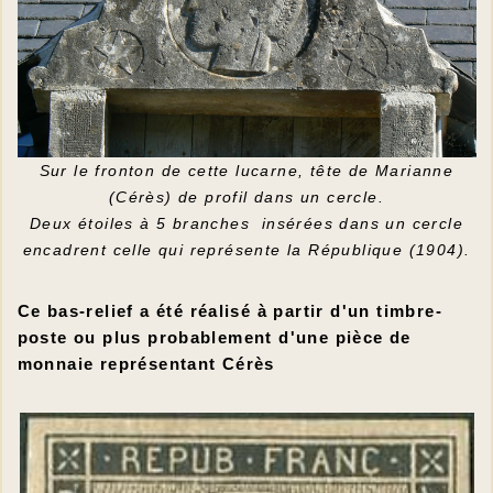
Sur le fronton de cette lucarne, tête de Marianne
(Cérès) de profil dans un cercle.
Deux étoiles à 5 branches insérées dans un cercle
encadrent celle qui représente la République (1904).
Ce bas-relief a été réalisé à partir d'un timbre-
poste ou plus probablement d'une pièce de
monnaie représentant Cérès