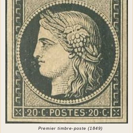
Premier timbre-poste (1849)