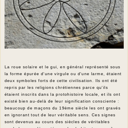
La roue solaire et le gui, en général représenté sous
la forme épurée d'une virgule ou d'une larme, étaient
deux symboles forts de cette civilisation. Ils ont été
repris par les religions chrétiennes parce qu'ils
étaient inscrits dans la protohistoire locale, et ils ont
existé bien au-delà de leur signification consciente :
beaucoup de maçons du 19ème siècle les ont gravés
en ignorant tout de leur véritable sens. Ces signes
sont devenus au cours des siècles de véritables