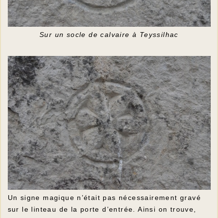
Sur un socle de calvaire à Teyssilhac
Un signe magique n’était pas nécessairement gravé
sur le linteau de la porte d’entrée. Ainsi on trouve,