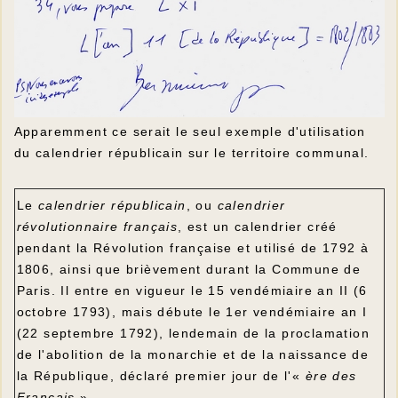
Apparemment ce serait le seul exemple d'utilisation
du calendrier républicain sur le territoire communal.
Le
calendrier républicain
, ou
calendrier
révolutionnaire français
, est un calendrier créé
pendant la Révolution française et utilisé de 1792 à
1806, ainsi que brièvement durant la Commune de
Paris. Il entre en vigueur le 15 vendémiaire an II (6
octobre 1793), mais débute le 1er vendémiaire an I
(22 septembre 1792), lendemain de la proclamation
de l'abolition de la monarchie et de la naissance de
la République, déclaré premier jour de l'«
ère des
Français
».