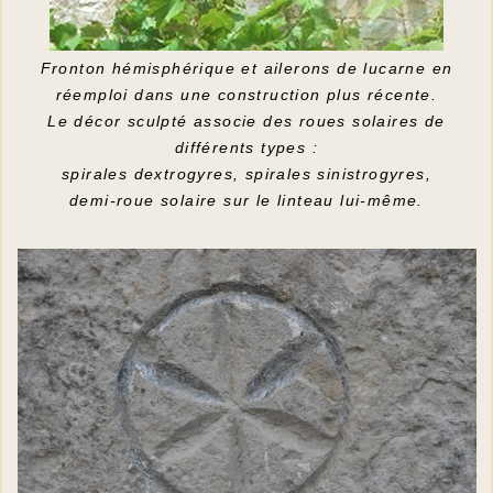
Fronton hémisphérique et ailerons de lucarne en
réemploi dans une construction plus récente.
Le décor sculpté associe des roues solaires de
différents types :
spirales dextrogyres, spirales sinistrogyres,
demi-roue solaire sur le linteau lui-même.