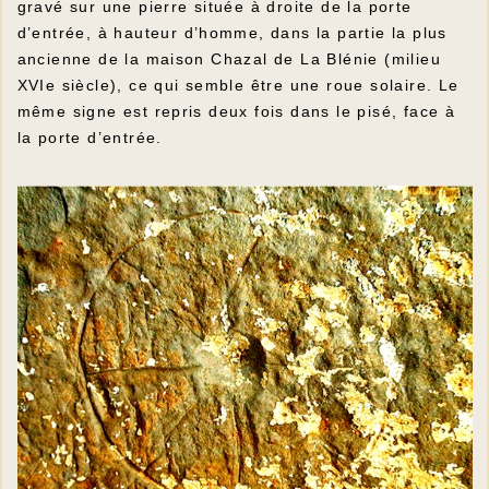
gravé sur une pierre située à droite de la porte
d’entrée, à hauteur d’homme, dans la partie la plus
ancienne de la maison Chazal de La Blénie (milieu
XVIe siècle), ce qui semble être une roue solaire. Le
même signe est repris deux fois dans le pisé, face à
la porte d’entrée.