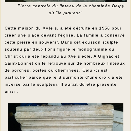
Pierre centrale du linteau de la cheminée Delpy
dit "le piqueur"
Cette maison du XVIe s. a été détruite en 1958 pour
créer une place devant l'église. La famille a conservé
cette pierre en souvenir. Dans cet écusson sculpté
soutenu par deux lions figure le monogramme du
Christ qui a été répandu au XVe siècle. A Gignac et
Saint-Bonnet on le retrouve sur de nombreux linteaux
de porches, portes ou cheminées. Celui-ci est
particulier parce que le
S
surmonté d'une croix a été
inversé par le sculpteur. Il aurait dû être présenté
ainsi :