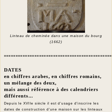
Linteau de cheminée dans une maison du bourg
(1662)
==============================================
DATES
en chiffres arabes, en chiffres romains,
un mélange des deux,
mais aussi référence à des calendriers
différents...
Depuis le XVIIe siècle il est d'usage d'inscrire les
dates de construction d'une maison sur les linteaux