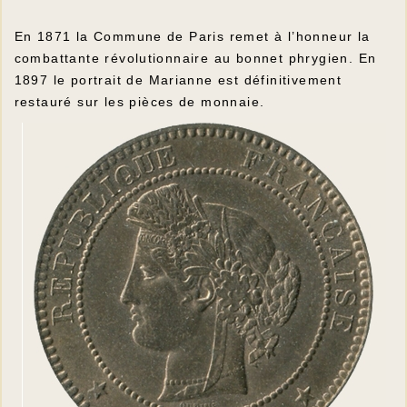
En 1871 la Commune de Paris remet à l’honneur la
combattante révolutionnaire au bonnet phrygien. En
1897 le portrait de Marianne est définitivement
restauré sur les pièces de monnaie.