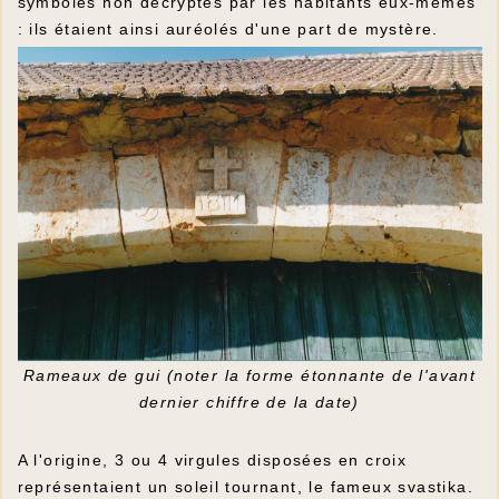
symboles non décryptés par les habitants eux-mêmes
: ils étaient ainsi auréolés d'une part de mystère.
Rameaux de gui (noter la forme étonnante de l'avant
dernier chiffre de la date)
A l'origine, 3 ou 4 virgules disposées en croix
représentaient un soleil tournant, le fameux svastika.