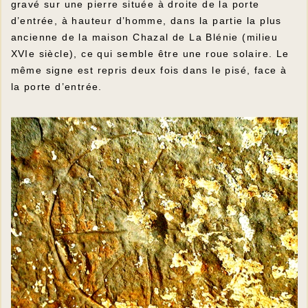
gravé sur une pierre située à droite de la porte
d’entrée, à hauteur d’homme, dans la partie la plus
ancienne de la maison Chazal de La Blénie (milieu
XVIe siècle), ce qui semble être une roue solaire. Le
même signe est repris deux fois dans le pisé, face à
la porte d’entrée.