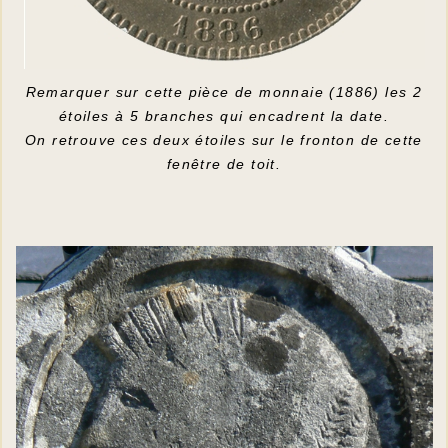
Remarquer sur cette pièce de monnaie (1886) les 2
étoiles à 5 branches qui encadrent la date.
On retrouve ces deux étoiles sur le fronton de cette
fenêtre de toit.