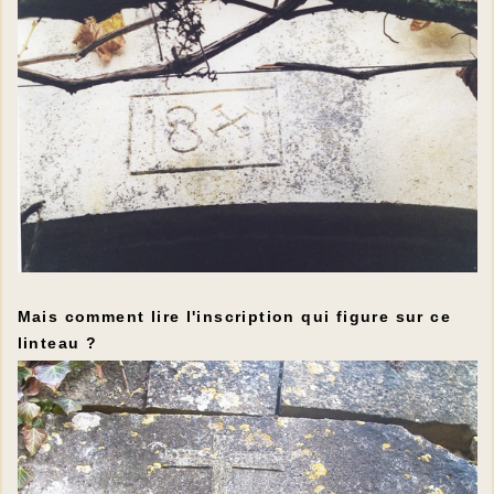
Mais comment lire l'inscription qui figure sur ce
linteau ?