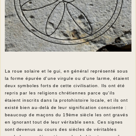
La roue solaire et le gui, en général représenté sous
la forme épurée d'une virgule ou d'une larme, étaient
deux symboles forts de cette civilisation. Ils ont été
repris par les religions chrétiennes parce qu'ils
étaient inscrits dans la protohistoire locale, et ils ont
existé bien au-delà de leur signification consciente :
beaucoup de maçons du 19ème siècle les ont gravés
en ignorant tout de leur véritable sens. Ces signes
sont devenus au cours des siècles de véritables