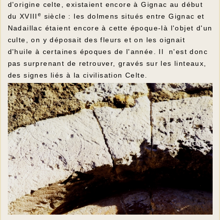
d'origine celte, existaient encore à Gignac au début
e
du XVIII
siècle : les dolmens situés entre Gignac et
Nadaillac étaient encore à cette époque-là l'objet d'un
culte, on y déposait des fleurs et on les oignait
d'huile à certaines époques de l'année. Il n'est donc
pas surprenant de retrouver, gravés sur les linteaux,
des signes liés à la civilisation Celte.