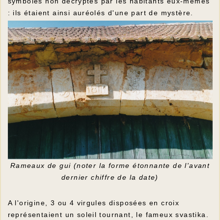
symboles non décryptés par les habitants eux-mêmes
: ils étaient ainsi auréolés d'une part de mystère.
Rameaux de gui (noter la forme étonnante de l'avant
dernier chiffre de la date)
A l'origine, 3 ou 4 virgules disposées en croix
représentaient un soleil tournant, le fameux svastika.