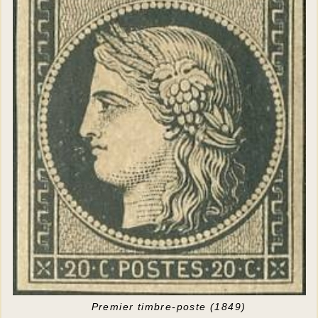
Premier timbre-poste (1849)