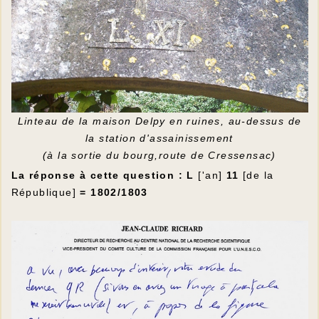
Linteau de la maison Delpy en ruines, au-dessus de
la station d'assainissement
(à la sortie du bourg,route de Cressensac)
La réponse à cette question : L
['an]
11
[de la
République]
= 1802/1803