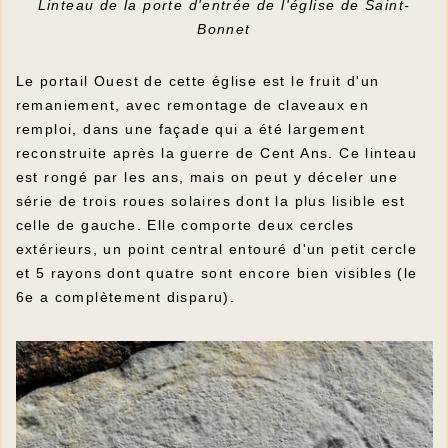
Linteau de la porte d'entrée de l'église de Saint-
Bonnet
Le portail Ouest de cette église est le fruit d'un
remaniement, avec remontage de claveaux en
remploi, dans une façade qui a été largement
reconstruite après la guerre de Cent Ans. Ce linteau
est rongé par les ans, mais on peut y déceler une
série de trois roues solaires dont la plus lisible est
celle de gauche. Elle comporte deux cercles
extérieurs, un point central entouré d'un petit cercle
et 5 rayons dont quatre sont encore bien visibles (le
6e a complètement disparu).