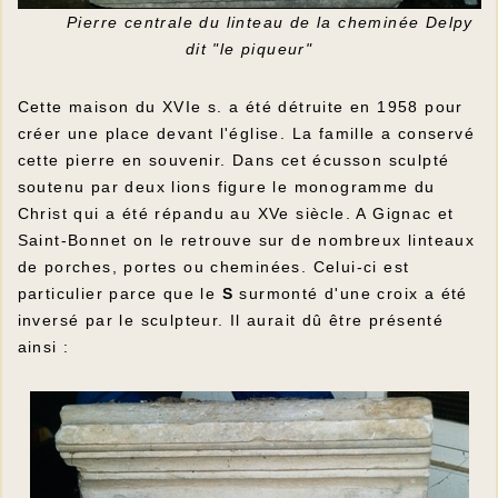
Pierre centrale du linteau de la cheminée Delpy
dit "le piqueur"
Cette maison du XVIe s. a été détruite en 1958 pour
créer une place devant l'église. La famille a conservé
cette pierre en souvenir. Dans cet écusson sculpté
soutenu par deux lions figure le monogramme du
Christ qui a été répandu au XVe siècle. A Gignac et
Saint-Bonnet on le retrouve sur de nombreux linteaux
de porches, portes ou cheminées. Celui-ci est
particulier parce que le
S
surmonté d'une croix a été
inversé par le sculpteur. Il aurait dû être présenté
ainsi :