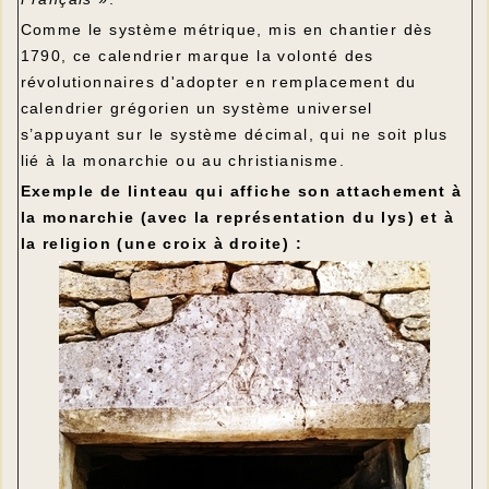
Comme le système métrique, mis en chantier dès
1790, ce calendrier marque la volonté des
révolutionnaires d'adopter en remplacement du
calendrier grégorien un système universel
s’appuyant sur le système décimal, qui ne soit plus
lié à la monarchie ou au christianisme.
Exemple de linteau qui affiche son attachement à
la monarchie (avec la représentation du lys) et à
la religion (une croix à droite) :