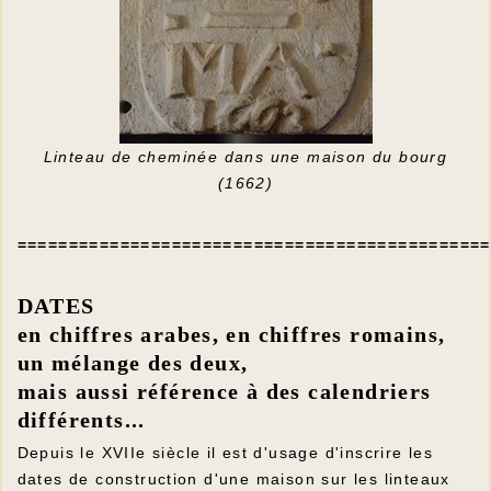
Linteau de cheminée dans une maison du bourg
(1662)
==============================================
DATES
en chiffres arabes, en chiffres romains,
un mélange des deux,
mais aussi référence à des calendriers
différents...
Depuis le XVIIe siècle il est d'usage d'inscrire les
dates de construction d'une maison sur les linteaux