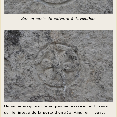
Sur un socle de calvaire à Teyssilhac
Un signe magique n’était pas nécessairement gravé
sur le linteau de la porte d’entrée. Ainsi on trouve,