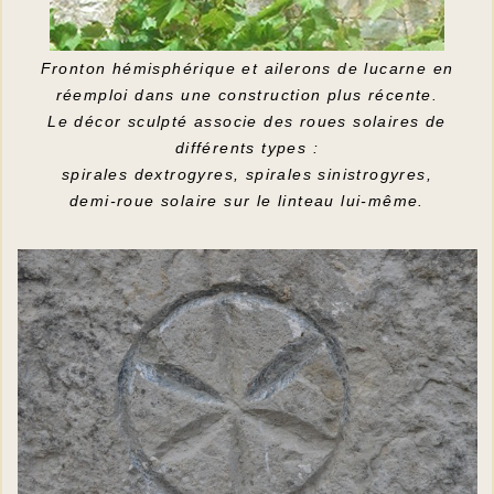
Fronton hémisphérique et ailerons de lucarne en
réemploi dans une construction plus récente.
Le décor sculpté associe des roues solaires de
différents types :
spirales dextrogyres, spirales sinistrogyres,
demi-roue solaire sur le linteau lui-même.