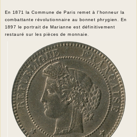
En 1871 la Commune de Paris remet à l’honneur la
combattante révolutionnaire au bonnet phrygien. En
1897 le portrait de Marianne est définitivement
restauré sur les pièces de monnaie.