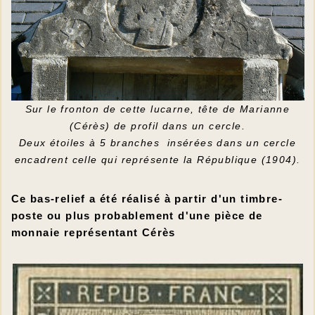
Sur le fronton de cette lucarne, tête de Marianne
(Cérès) de profil dans un cercle.
Deux étoiles à 5 branches insérées dans un cercle
encadrent celle qui représente la République (1904).
Ce bas-relief a été réalisé à partir d'un timbre-
poste ou plus probablement d'une pièce de
monnaie représentant Cérès