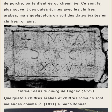
de porche, porte d'entrée ou cheminée. Ce sont le
plus souvent des dates écrites avec les chiffres
arabes, mais quelquefois on voit des dates écrites en
chiffres romains.
Linteau dans le bourg de Gignac (1825)
Quelquefois chiffres arabes et chiffres romains sont
mélangés comme ici (1811) à Saint-Bonnet :