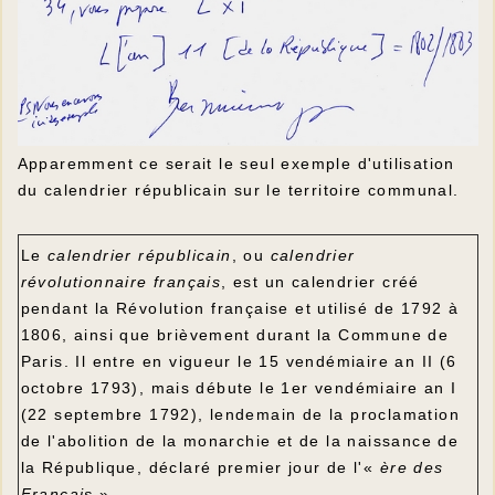
Apparemment ce serait le seul exemple d'utilisation
du calendrier républicain sur le territoire communal.
Le
calendrier républicain
, ou
calendrier
révolutionnaire français
, est un calendrier créé
pendant la Révolution française et utilisé de 1792 à
1806, ainsi que brièvement durant la Commune de
Paris. Il entre en vigueur le 15 vendémiaire an II (6
octobre 1793), mais débute le 1er vendémiaire an I
(22 septembre 1792), lendemain de la proclamation
de l'abolition de la monarchie et de la naissance de
la République, déclaré premier jour de l'«
ère des
Français
».