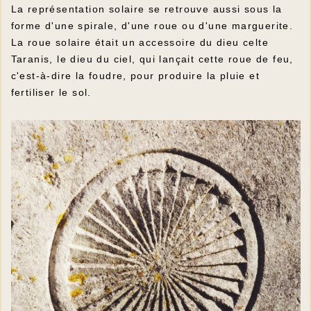
La représentation solaire se retrouve aussi sous la
forme d'une spirale, d'une roue ou d'une marguerite.
La roue solaire était un accessoire du dieu celte
Taranis, le dieu du ciel, qui lançait cette roue de feu,
c'est-à-dire la foudre, pour produire la pluie et
fertiliser le sol.