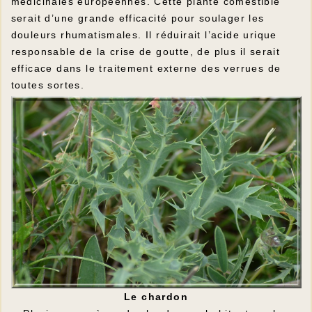
médicinales européennes. Cette plante comestible
serait d’une grande efficacité pour soulager les
douleurs rhumatismales. Il réduirait l’acide urique
responsable de la crise de goutte, de plus il serait
efficace dans le traitement externe des verrues de
toutes sortes.
Le chardon