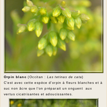
Orpin blanc
(Occitan :
Las tetinas de cata
)
C'est avec cette espèce d'orpin à fleurs blanches et à
suc non âcre que l'on préparait un onguent aux
vertus cicatrisantes et adoucissantes.