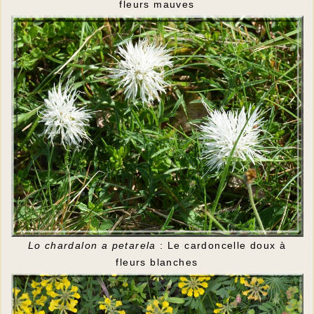
fleurs mauves
Lo chardalon a petarela
: Le cardoncelle doux à
fleurs blanches