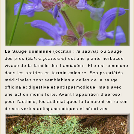
La Sauge commune
(occitan :
la sàuvia)
ou Sauge
des prés (
Salvia pratensis
) est une plante herbacée
vivace de la famille des Lamiacées. Elle est commune
dans les prairies en terrain calcaire. Ses propriétés
médicinales sont semblables à celles de la sauge
officinale: digestive et antispasmodique, mais avec
une action moins forte. Avant l'apparition d'aérosol
pour l'asthme, les asthmatiques la fumaient en raison
de ses vertus antispasmodiques et sédatives.