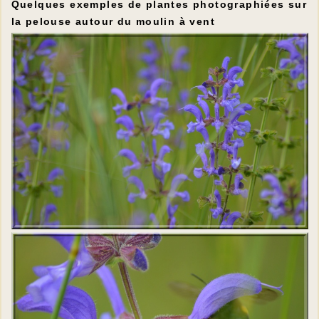
Quelques exemples de plantes photographiées sur
la pelouse autour du moulin à vent