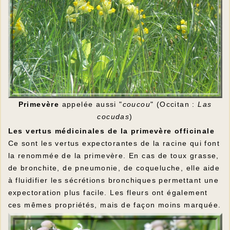
Primevère
appelée aussi "
coucou
" (Occitan :
Las
cocudas
)
Les vertus médicinales de la primevère officinale
Ce sont les vertus expectorantes de la racine qui font
la renommée de la primevère. En cas de toux grasse,
de bronchite, de pneumonie, de coqueluche, elle aide
à fluidifier les sécrétions bronchiques permettant une
expectoration plus facile. Les fleurs ont également
ces mêmes propriétés, mais de façon moins marquée.