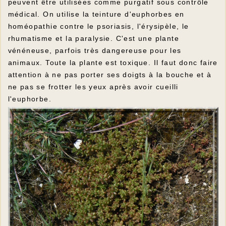
peuvent être utilisées comme purgatif sous contrôle
médical. On utilise la teinture d'euphorbes en
homéopathie contre le psoriasis, l'érysipèle, le
rhumatisme et la paralysie. C'est une plante
vénéneuse, parfois très dangereuse pour les
animaux. Toute la plante est toxique. Il faut donc faire
attention à ne pas porter ses doigts à la bouche et à
ne pas se frotter les yeux après avoir cueilli
l'euphorbe.