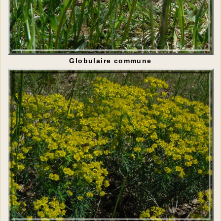
Globulaire commune