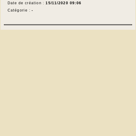
Date de création :
15/11/2020 09:06
Catégorie :
-