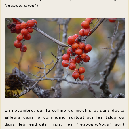
"
réspounchou
").
En novembre, sur la colline du moulin, et sans doute
ailleurs dans la commune, surtout sur les talus ou
dans les endroits frais, les
"réspounchous"
sont