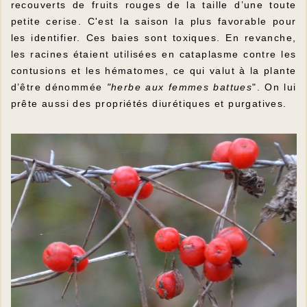
recouverts de fruits rouges de la taille d’une toute
petite cerise. C'est la saison la plus favorable pour
les identifier. Ces baies sont toxiques. En revanche,
les racines étaient utilisées en cataplasme contre les
contusions et les hématomes, ce qui valut à la plante
d’être dénommée
"herbe aux femmes battues
". On lui
prête aussi des propriétés diurétiques et purgatives.