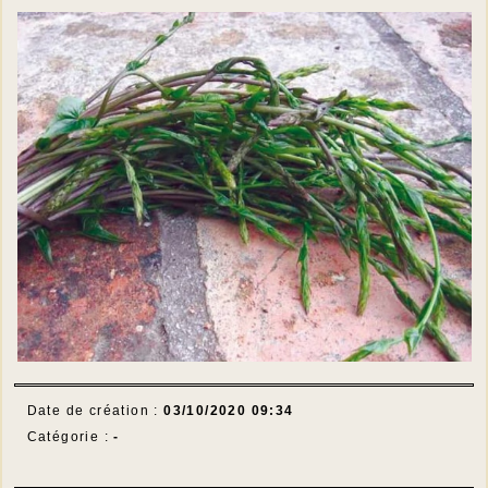
Date de création :
03/10/2020 09:34
Catégorie :
-