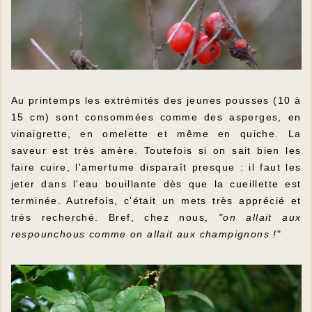
Au printemps les extrémités des jeunes pousses (10 à
15 cm) sont consommées comme des asperges, en
vinaigrette, en omelette et même en quiche. La
saveur est très amère. Toutefois si on sait bien les
faire cuire, l'amertume disparaît presque : il faut les
jeter dans l'eau bouillante dès que la cueillette est
terminée. Autrefois, c'était un mets très apprécié et
très recherché. Bref, chez nous,
"on allait aux
respounchous comme on allait aux champignons !
"