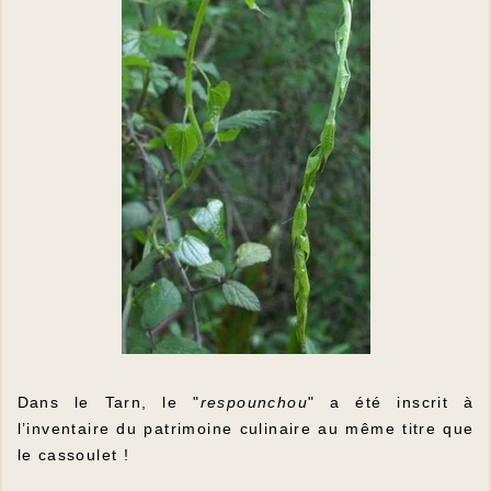
Dans le Tarn, le "
respounchou
" a été inscrit à
l’inventaire du patrimoine culinaire au même titre que
le cassoulet !