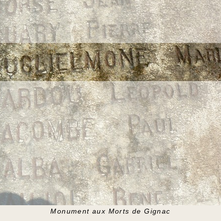
Monument aux Morts de Gignac