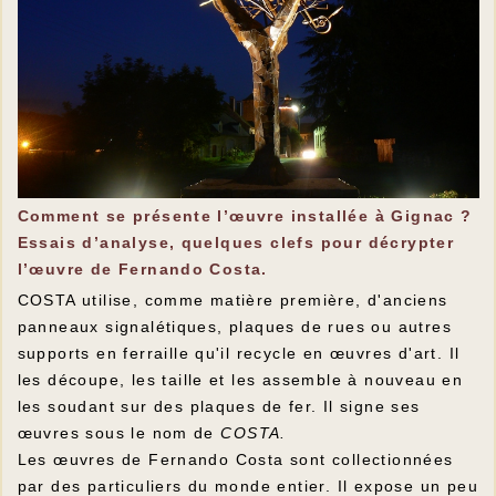
Comment se présente l’œuvre installée à Gignac ?
Essais d’analyse, quelques clefs pour décrypter
l’œuvre de Fernando Costa.
COSTA utilise, comme matière première, d'anciens
panneaux signalétiques, plaques de rues ou autres
supports en ferraille qu'il recycle en œuvres d'art. Il
les découpe, les taille et les assemble à nouveau en
les soudant sur des plaques de fer. Il signe ses
œuvres sous le nom de
COSTA.
Les œuvres de Fernando Costa sont collectionnées
par des particuliers du monde entier. Il expose un peu