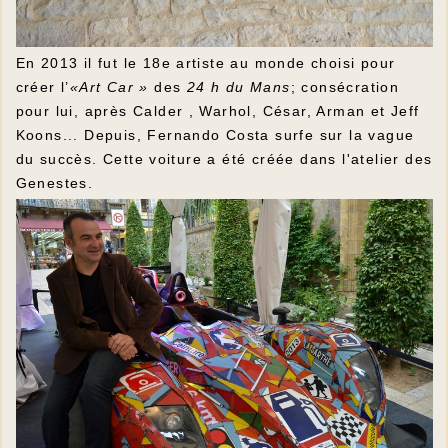
En 2013 il fut le 18e artiste au monde choisi pour
créer l’
«Art Car »
des
24 h du Mans
; consécration
pour lui, après Calder , Warhol, César, Arman et Jeff
Koons... Depuis, Fernando Costa surfe sur la vague
du succès. Cette voiture a été créée dans l'atelier des
Genestes.