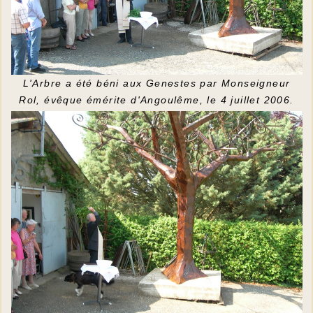
L'Arbre a été béni aux Genestes par Monseigneur
Rol, évêque émérite d'Angoulême, le 4 juillet 2006.