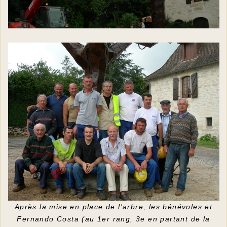
Après la mise en place de l'arbre, les bénévoles et
Fernando Costa (au 1er rang, 3e en partant de la