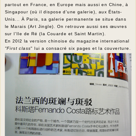
partout en France, en Europe mais aussi en Chine, à
Singapour (où il dispose d'une galerie), aux États-
Unis... À Paris, sa galerie permanente se situe dans
le Marais (Art Jingle). On retrouve aussi ses œuvres
sur l'Ile de Ré (la Couarde et Saint Martin).
En 20l2 la version chinoise du magazine international
"First class
" lui a consacré six pages et la couverture.