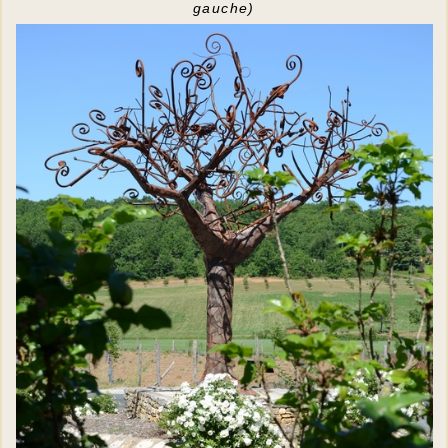
gauche)