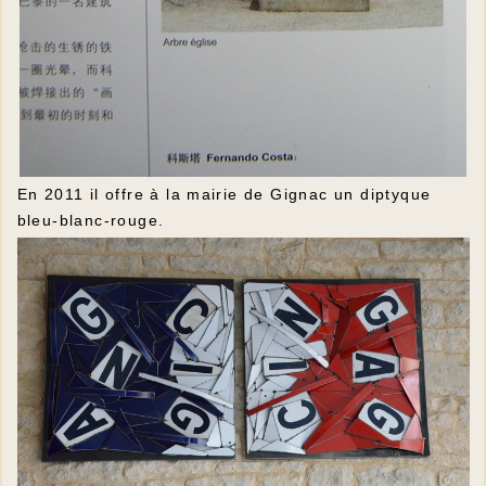
En 2011 il offre à la mairie de Gignac un diptyque
bleu-blanc-rouge.