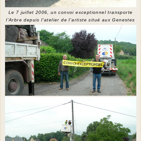
Le 7 juillet 2006, un convoi exceptionnel transporte
l'Arbre depuis l'atelier de l'artiste situé aux Genestes