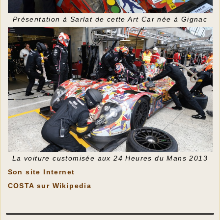
Présentation à Sarlat de cette Art Car née à Gignac
La voiture customisée aux 24 Heures du Mans 2013
Son site Internet
COSTA sur Wikipedia