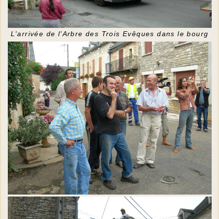
L'arrivée de l'Arbre des Trois Evêques dans le bourg