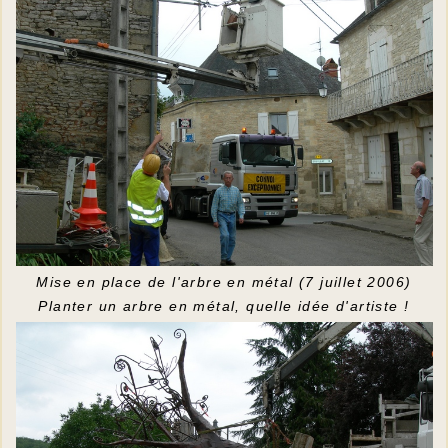
Mise en place de l'arbre en métal (7 juillet 2006)
Planter un arbre en métal, quelle idée d'artiste !