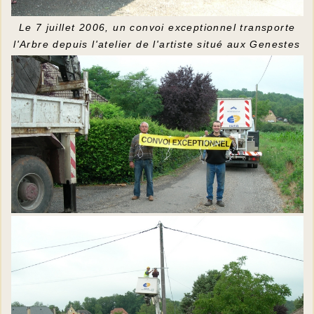
Le 7 juillet 2006, un convoi exceptionnel transporte
l'Arbre depuis l'atelier de l'artiste situé aux Genestes