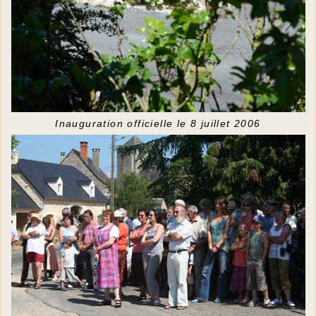
Inauguration officielle le 8 juillet 2006