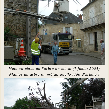
Mise en place de l'arbre en métal (7 juillet 2006)
Planter un arbre en métal, quelle idée d'artiste !