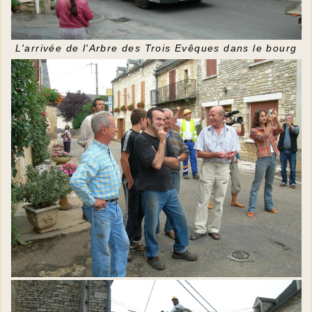
L'arrivée de l'Arbre des Trois Evêques dans le bourg