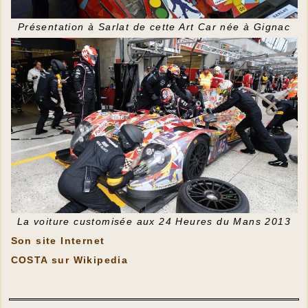
Présentation à Sarlat de cette Art Car née à Gignac
La voiture customisée aux 24 Heures du Mans 2013
Son site Internet
COSTA sur Wikipedia