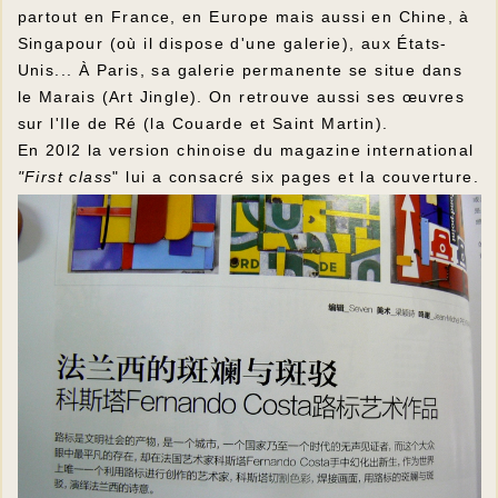
partout en France, en Europe mais aussi en Chine, à
Singapour (où il dispose d'une galerie), aux États-
Unis... À Paris, sa galerie permanente se situe dans
le Marais (Art Jingle). On retrouve aussi ses œuvres
sur l'Ile de Ré (la Couarde et Saint Martin).
En 20l2 la version chinoise du magazine international
"First class
" lui a consacré six pages et la couverture.