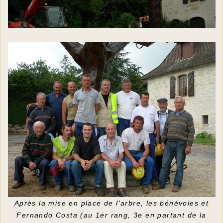
Après la mise en place de l'arbre, les bénévoles et
Fernando Costa (au 1er rang, 3e en partant de la