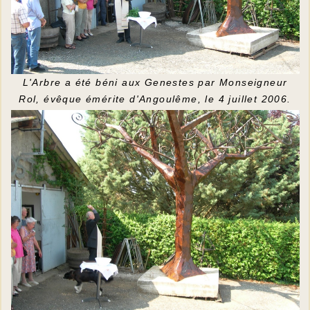
L'Arbre a été béni aux Genestes par Monseigneur
Rol, évêque émérite d'Angoulême, le 4 juillet 2006.