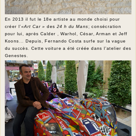
En 2013 il fut le 18e artiste au monde choisi pour
créer l’
«Art Car »
des
24 h du Mans
; consécration
pour lui, après Calder , Warhol, César, Arman et Jeff
Koons... Depuis, Fernando Costa surfe sur la vague
du succès. Cette voiture a été créée dans l'atelier des
Genestes.