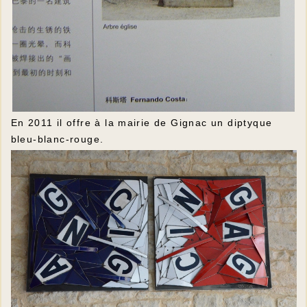
En 2011 il offre à la mairie de Gignac un diptyque
bleu-blanc-rouge.