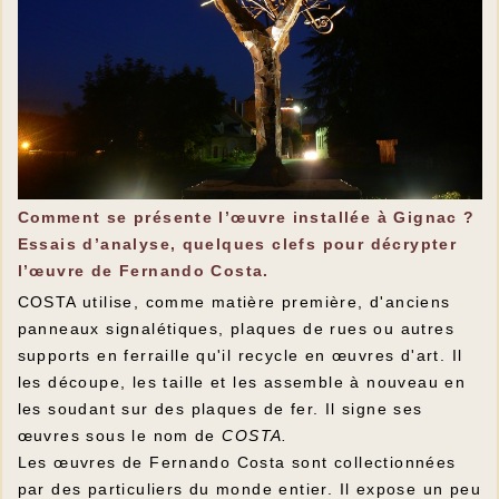
Comment se présente l’œuvre installée à Gignac ?
Essais d’analyse, quelques clefs pour décrypter
l’œuvre de Fernando Costa.
COSTA utilise, comme matière première, d'anciens
panneaux signalétiques, plaques de rues ou autres
supports en ferraille qu'il recycle en œuvres d'art. Il
les découpe, les taille et les assemble à nouveau en
les soudant sur des plaques de fer. Il signe ses
œuvres sous le nom de
COSTA.
Les œuvres de Fernando Costa sont collectionnées
par des particuliers du monde entier. Il expose un peu