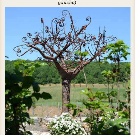
gauche)