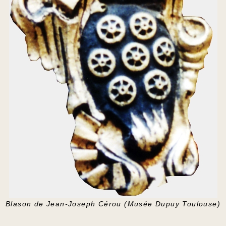
Blason de Jean-Joseph Cérou (Musée Dupuy Toulouse)