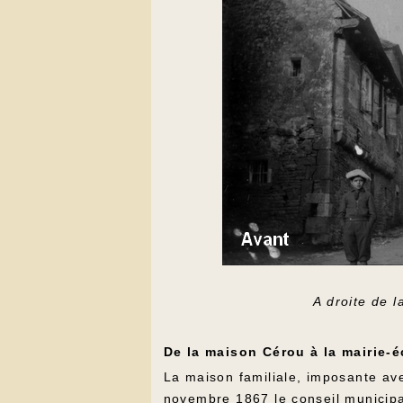
A droite de l
De la maison Cérou à la mairie-é
La maison familiale, imposante ave
novembre 1867 le conseil municip