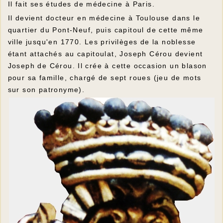
Il fait ses études de médecine à Paris.
Il devient docteur en médecine à Toulouse dans le
quartier du Pont-Neuf, puis capitoul de cette même
ville jusqu'en 1770. Les privilèges de la noblesse
étant attachés au capitoulat, Joseph Cérou devient
Joseph de Cérou. Il crée à cette occasion un blason
pour sa famille, chargé de sept roues (jeu de mots
sur son patronyme).