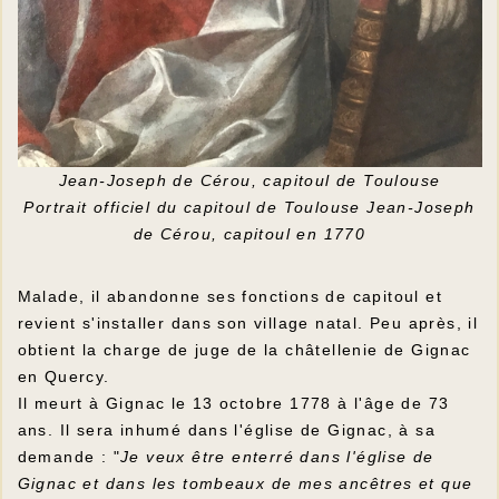
Jean-Joseph de Cérou, capitoul de Toulouse
Portrait officiel du capitoul de Toulouse Jean-Joseph
de Cérou, capitoul en 1770
Malade, il abandonne ses fonctions de capitoul et
revient s'installer dans son village natal. Peu après, il
obtient la charge de juge de la châtellenie de Gignac
en Quercy.
Il meurt à Gignac le 13 octobre 1778 à l'âge de 73
ans. Il sera inhumé dans l'église de Gignac, à sa
demande : "
Je veux être enterré dans l'église de
Gignac et dans les tombeaux de mes ancêtres et que