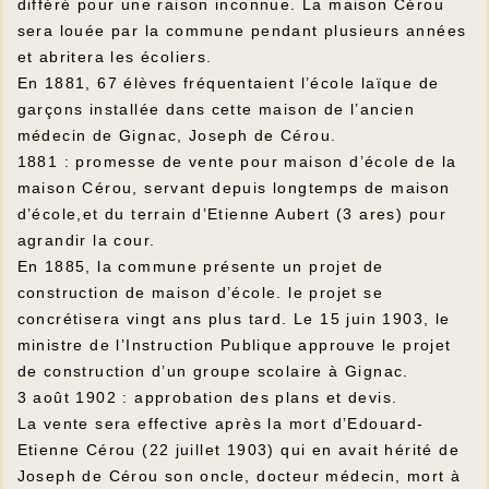
différé pour une raison inconnue. La maison Cérou
sera louée par la commune pendant plusieurs années
et abritera les écoliers.
En 1881, 67 élèves fréquentaient l’école laïque de
garçons installée dans cette maison de l’ancien
médecin de Gignac, Joseph de Cérou.
1881 : promesse de vente pour maison d’école de la
maison Cérou, servant depuis longtemps de maison
d’école,et du terrain d’Etienne Aubert (3 ares) pour
agrandir la cour.
En 1885, la commune présente un projet de
construction de maison d’école. le projet se
concrétisera vingt ans plus tard. Le 15 juin 1903, le
ministre de l’Instruction Publique approuve le projet
de construction d’un groupe scolaire à Gignac.
3 août 1902 : approbation des plans et devis.
La vente sera effective après la mort d’Edouard-
Etienne Cérou (22 juillet 1903) qui en avait hérité de
Joseph de Cérou son oncle, docteur médecin, mort à