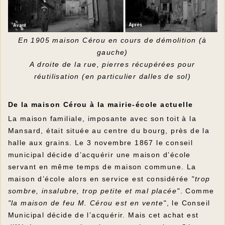
En 1905 maison Cérou en cours de démolition (à
gauche)
A droite de la rue, pierres récupérées pour
réutilisation (en particulier dalles de sol)
De la maison Cérou à la mairie-école actuelle
La maison familiale, imposante avec son toit à la
Mansard, était située au centre du bourg, près de la
halle aux grains. Le 3 novembre 1867 le conseil
municipal décide d’acquérir une maison d’école
servant en même temps de maison commune. La
maison d’école alors en service est considérée
"trop
sombre, insalubre, trop petite et mal placée"
. Comme
"la maison de feu M. Cérou est en vente"
, le Conseil
Municipal décide de l’acquérir. Mais cet achat est